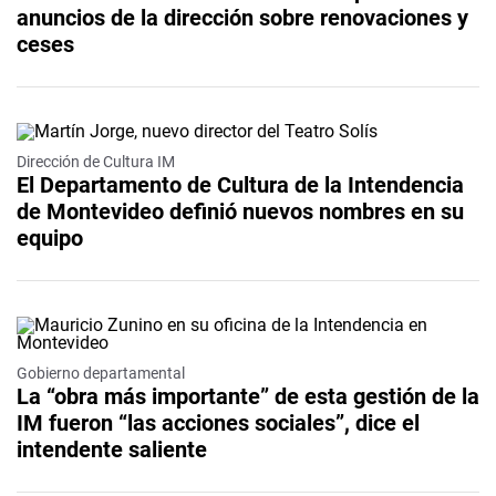
anuncios de la dirección sobre renovaciones y
ceses
Dirección de Cultura IM
El Departamento de Cultura de la Intendencia
de Montevideo definió nuevos nombres en su
equipo
Gobierno departamental
La “obra más importante” de esta gestión de la
IM fueron “las acciones sociales”, dice el
intendente saliente