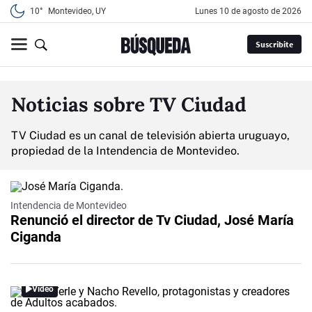
10°
Montevideo, UY
lunes 10 de agosto de 2026
Suscribite
Noticias sobre TV Ciudad
TV Ciudad es un canal de televisión abierta uruguayo,
propiedad de la Intendencia de Montevideo.
Intendencia de Montevideo
Renunció el director de Tv Ciudad, José María
Ciganda
Video