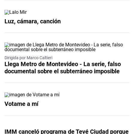
Luz, cámara, canción
Dirigida por Marco Caltieri
Llega Metro de Montevideo - La serie, falso
documental sobre el subterráneo imposible
Votame a mí
IMM canceló programa de Tevé Ciudad porque