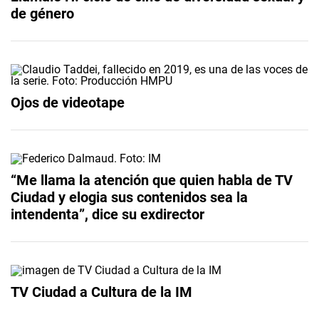
de género
Ojos de videotape
“Me llama la atención que quien habla de TV
Ciudad y elogia sus contenidos sea la
intendenta”, dice su exdirector
TV Ciudad a Cultura de la IM