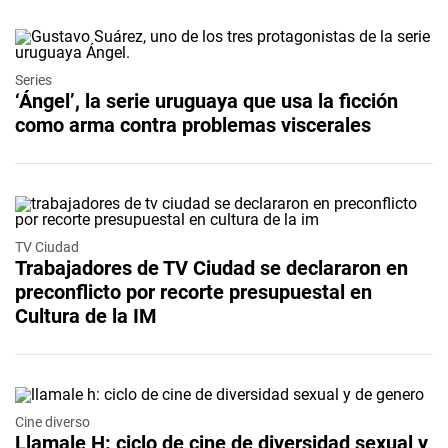
Series
‘Ángel’, la serie uruguaya que usa la ficción
como arma contra problemas viscerales
TV Ciudad
Trabajadores de TV Ciudad se declararon en
preconflicto por recorte presupuestal en
Cultura de la IM
Cine diverso
Llamale H: ciclo de cine de diversidad sexual y