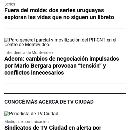
Series
Fuera del molde: dos series uruguayas
exploran las vidas que no siguen un libreto
Intendencia de Montevideo
Adeom: cambios de negociación impulsados
por Mario Bergara provocan “tensión” y
conflictos innecesarios
CONOCÉ MÁS ACERCA DE TV CIUDAD
Medios de comunicación
Sindicatos de TV Ciudad en alerta por