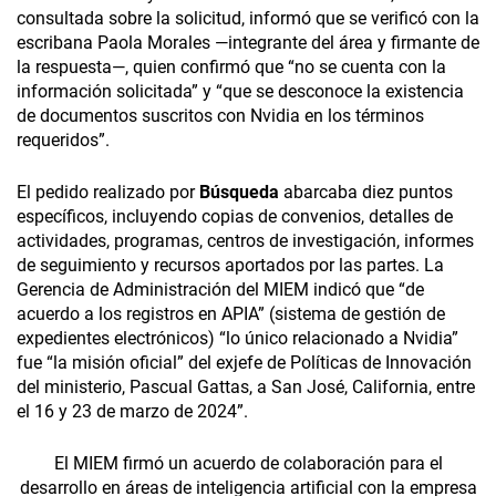
consultada sobre la solicitud, informó que se verificó con la
escribana Paola Morales —integrante del área y firmante de
la respuesta—, quien confirmó que “no se cuenta con la
información solicitada” y “que se desconoce la existencia
de documentos suscritos con Nvidia en los términos
requeridos”.
El pedido realizado por
Búsqueda
abarcaba diez puntos
específicos, incluyendo copias de convenios, detalles de
actividades, programas, centros de investigación, informes
de seguimiento y recursos aportados por las partes. La
Gerencia de Administración del MIEM indicó que “de
acuerdo a los registros en APIA” (sistema de gestión de
expedientes electrónicos) “lo único relacionado a Nvidia”
fue “la misión oficial” del exjefe de Políticas de Innovación
del ministerio, Pascual Gattas, a San José, California, entre
el 16 y 23 de marzo de 2024”.
El MIEM firmó un acuerdo de colaboración para el
desarrollo en áreas de inteligencia artificial con la empresa