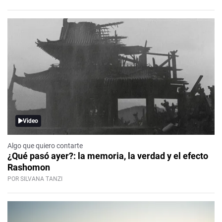
Video
Algo que quiero contarte
¿Qué pasó ayer?: la memoria, la verdad y el efecto
Rashomon
POR SILVANA TANZI