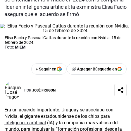
líder en inteligencia artificial; la exministra Elisa Facio
asegura que el acuerdo se firmó
Elisa Facio y Pascual Gattas durante la reunión con Nvidia, 15 de
febrero de 2024.
Foto:
MIEM
+ Seguir en
Agregar Búsqueda en
POR
JOSÉ FRUGONI
Era un acuerdo importante. Uruguay se asociaba con
Nvidia, el gigante estadounidense de los chips para
inteligencia artificial
(IA) y la compañía más valiosa del
mundo, para impulsar la “formación profesional desde la