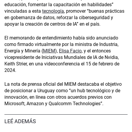
educación, fomentar la capacitación en habilidades”
vinculadas a esta
tecnología
, promover “buenas prácticas
en gobernanza de datos, reforzar la ciberseguridad y
apoyar la creación de centros de IA” en el país.
El memorando de entendimiento había sido anunciado
como firmado virtualmente por la ministra de Industria,
Energía y Minería (
MIEM
),
Elisa Facio
, y el entonces
vicepresidente de Iniciativas Mundiales de IA de Nvidia,
Keith Strier, en una videoconferencia el 15 de febrero de
2024.
La nota de prensa oficial del MIEM destacaba el objetivo
de posicionar a Uruguay como “un hub tecnológico y de
innovación, en línea con otros acuerdos previos con
Microsoft, Amazon y Qualcomm Technologies”.
LEÉ ADEMÁS