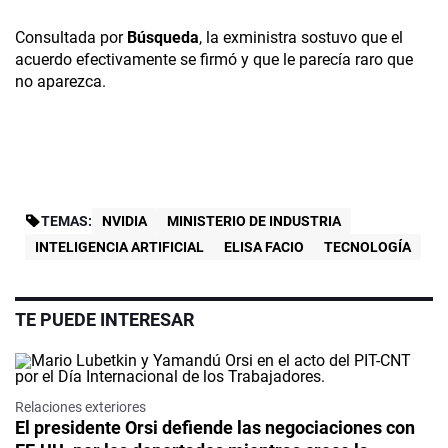
Consultada por
Búsqueda
, la exministra sostuvo que el
acuerdo efectivamente se firmó y que le parecía raro que
no aparezca.
TEMAS:
NVIDIA
MINISTERIO DE INDUSTRIA
INTELIGENCIA ARTIFICIAL
ELISA FACIO
TECNOLOGÍA
TE PUEDE INTERESAR
Relaciones exteriores
El presidente Orsi defiende las negociaciones con