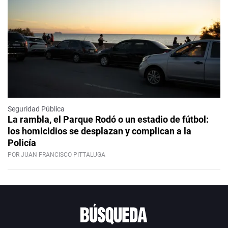
Seguridad Pública
La rambla, el Parque Rodó o un estadio de fútbol:
los homicidios se desplazan y complican a la
Policía
POR JUAN FRANCISCO PITTALUGA