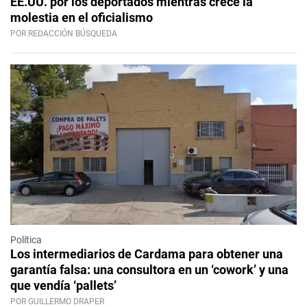
EE.UU. por los deportados mientras crece la
molestia en el oficialismo
POR REDACCIÓN BÚSQUEDA
Política
Los intermediarios de Cardama para obtener una
garantía falsa: una consultora en un ‘cowork’ y una
que vendía ‘pallets’
POR GUILLERMO DRAPER