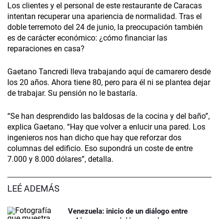
Los clientes y el personal de este restaurante de Caracas
intentan recuperar una apariencia de normalidad. Tras el
doble terremoto del 24 de junio, la preocupación también
es de carácter económico: ¿cómo financiar las
reparaciones en casa?
Gaetano Tancredi lleva trabajando aquí de camarero desde
los 20 años. Ahora tiene 80, pero para él ni se plantea dejar
de trabajar. Su pensión no le bastaría.
“Se han desprendido las baldosas de la cocina y del baño”,
explica Gaetano. “Hay que volver a enlucir una pared. Los
ingenieros nos han dicho que hay que reforzar dos
columnas del edificio. Eso supondrá un coste de entre
7.000 y 8.000 dólares”, detalla.
LEÉ ADEMÁS
Venezuela: inicio de un diálogo entre