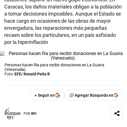
Caracas, los daños materiales obligan a la población
a tomar decisiones imposibles. Aunque el Estado se
hace cargo en ocasiones de las obras de mayor
envergadura, las reparaciones más pequeñas
recaen sobre los particulares, en un país asfixiado
por la hiperinflación
Personas hacen fila para recibir donaciones en La Guaira
(Venezuela).
Foto:
EFE/ Ronald Peña R
+ Seguir en
Agregar Búsqueda en
POR
RFI