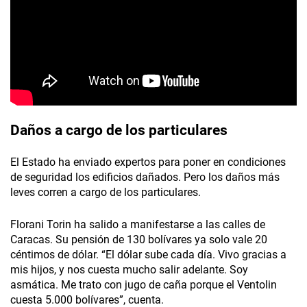
Daños a cargo de los particulares
El Estado ha enviado expertos para poner en condiciones
de seguridad los edificios dañados. Pero los daños más
leves corren a cargo de los particulares.
Florani Torin ha salido a manifestarse a las calles de
Caracas. Su pensión de 130 bolívares ya solo vale 20
céntimos de dólar. “El dólar sube cada día. Vivo gracias a
mis hijos, y nos cuesta mucho salir adelante. Soy
asmática. Me trato con jugo de caña porque el Ventolin
cuesta 5.000 bolívares”, cuenta.