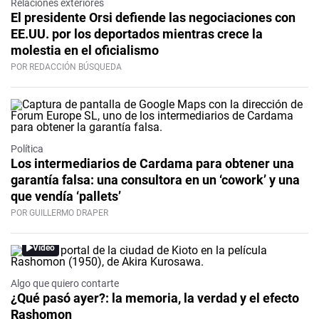
Relaciones exteriores
El presidente Orsi defiende las negociaciones con
EE.UU. por los deportados mientras crece la
molestia en el oficialismo
POR REDACCIÓN BÚSQUEDA
Política
Los intermediarios de Cardama para obtener una
garantía falsa: una consultora en un ‘cowork’ y una
que vendía ‘pallets’
POR GUILLERMO DRAPER
Video
Algo que quiero contarte
¿Qué pasó ayer?: la memoria, la verdad y el efecto
Rashomon