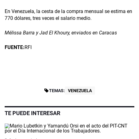
En Venezuela, la cesta de la compra mensual se estima en
770 dólares, tres veces el salario medio.
Mélissa Barra y Jad El Khoury, enviados en Caracas
FUENTE:
RFI
TEMAS:
VENEZUELA
TE PUEDE INTERESAR