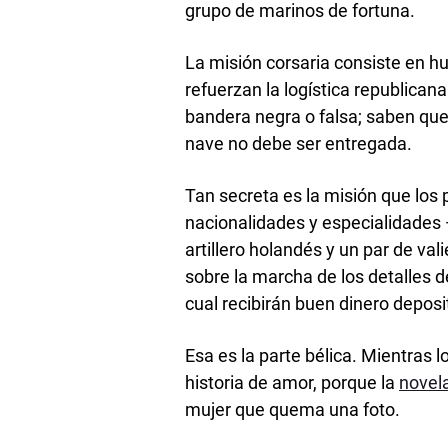
grupo de marinos de fortuna.
La misión corsaria consiste en h
refuerzan la logística republicana
bandera negra o falsa; saben que,
nave no debe ser entregada.
Tan secreta es la misión que los 
nacionalidades y especialidades —
artillero holandés y un par de v
sobre la marcha de los detalles d
cual recibirán buen dinero depos
Esa es la parte bélica. Mientras 
historia de amor, porque la
novel
mujer que quema una foto.