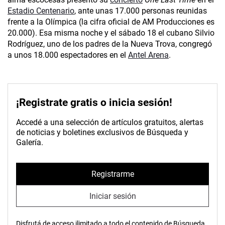
Estadio Centenario
, ante unas 17.000 personas reunidas
frente a la Olímpica (la cifra oficial de AM Producciones es
20.000). Esa misma noche y el sábado 18 el cubano Silvio
Rodríguez, uno de los padres de la Nueva Trova, congregó
a unos 18.000 espectadores en el
Antel Arena
.
¡Registrate gratis o inicia sesión!
Accedé a una selección de artículos gratuitos, alertas
de noticias y boletines exclusivos de Búsqueda y
Galería.
Registrarme
Iniciar sesión
Disfrutá de acceso ilimitado a todo el contenido de Búsqueda