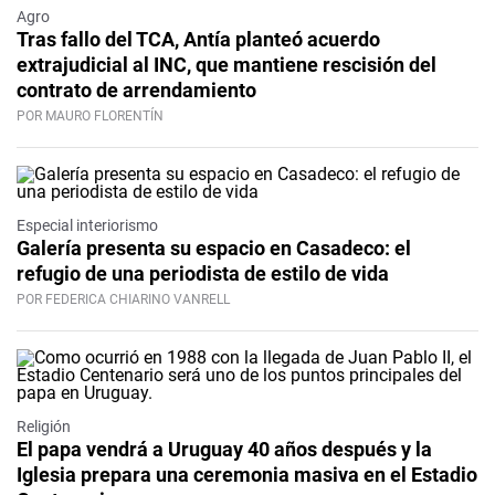
Agro
Tras fallo del TCA, Antía planteó acuerdo
extrajudicial al INC, que mantiene rescisión del
contrato de arrendamiento
POR MAURO FLORENTÍN
Especial interiorismo
Galería presenta su espacio en Casadeco: el
refugio de una periodista de estilo de vida
POR FEDERICA CHIARINO VANRELL
Religión
El papa vendrá a Uruguay 40 años después y la
Iglesia prepara una ceremonia masiva en el Estadio