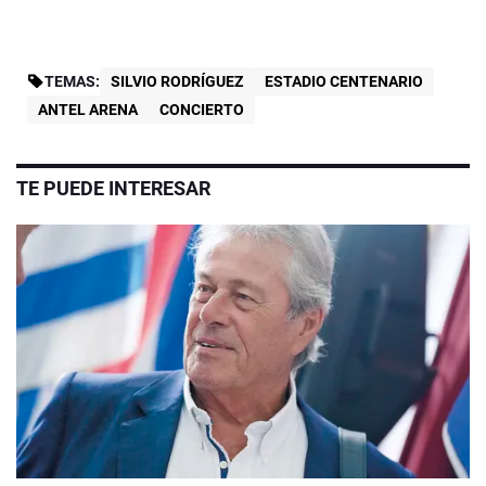
TEMAS:
SILVIO RODRÍGUEZ
ESTADIO CENTENARIO
ANTEL ARENA
CONCIERTO
TE PUEDE INTERESAR