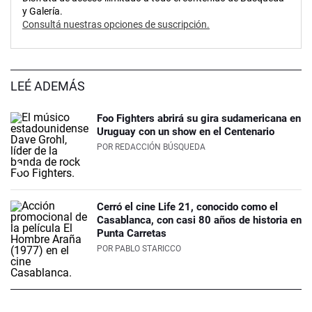
y Galería.
Consultá nuestras opciones de suscripción.
LEÉ ADEMÁS
Foo Fighters abrirá su gira sudamericana en
Uruguay con un show en el Centenario
POR
REDACCIÓN BÚSQUEDA
Cerró el cine Life 21, conocido como el
Casablanca, con casi 80 años de historia en
Punta Carretas
POR
PABLO STARICCO