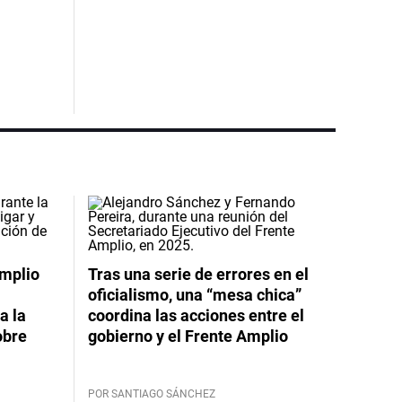
Amplio
Tras una serie de errores en el
oficialismo, una “mesa chica”
a la
coordina las acciones entre el
obre
gobierno y el Frente Amplio
POR SANTIAGO SÁNCHEZ