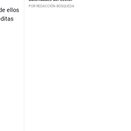
POR REDACCIÓN BÚSQUEDA
de ellos
éditas