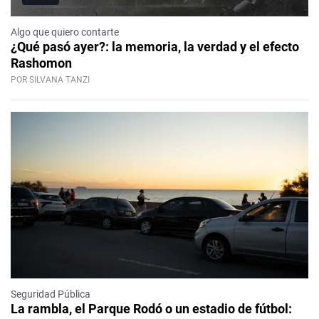
Algo que quiero contarte
¿Qué pasó ayer?: la memoria, la verdad y el efecto
Rashomon
POR SILVANA TANZI
Seguridad Pública
La rambla, el Parque Rodó o un estadio de fútbol: