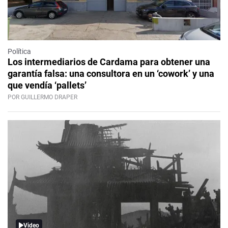
Política
Los intermediarios de Cardama para obtener una
garantía falsa: una consultora en un ‘cowork’ y una
que vendía ‘pallets’
POR GUILLERMO DRAPER
Video