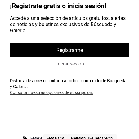
¡Registrate gratis o inicia sesión!
Accedé a una selección de artículos gratuitos, alertas
de noticias y boletines exclusivos de Búsqueda y
Galería.
Registrarme
Iniciar sesión
Disfrutá de acceso ilimitado a todo el contenido de Búsqueda
y Galería.
Consultá nuestras opciones de suscripción.
TEMAS:
FRANCIA
EMMANUEL MACRON