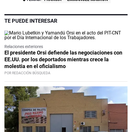
TE PUEDE INTERESAR
Relaciones exteriores
El presidente Orsi defiende las negociaciones con
EE.UU. por los deportados mientras crece la
molestia en el oficialismo
POR REDACCIÓN BÚSQUEDA