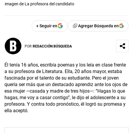
imagen de La profesora del candidato
+ Seguir en
Agregar Búsqueda en
POR
REDACCIÓN BÚSQUEDA
Él tenía 16 años, escribía poemas y los leía en clase frente
a su profesora de Literatura. Ella, 20 años mayor, estaba
fascinada por el talento de su estudiante. Pero el joven
quería ser más que un destacado aprendiz ante los ojos de
esa mujer —casada y madre de tres hijos—: “Hagas lo que
hagas, me voy a casar contigo”, le dijo el adolescente a su
profesora. Y contra todo pronóstico, él logró su promesa y
ella aceptó.