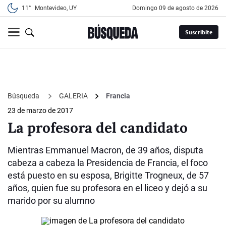
11°
Montevideo, UY
domingo 09 de agosto de 2026
Suscribite
Búsqueda
GALERIA
Francia
23 de marzo de 2017
La profesora del candidato
Mientras Emmanuel Macron, de 39 años, disputa
cabeza a cabeza la Presidencia de Francia, el foco
está puesto en su esposa, Brigitte Trogneux, de 57
años, quien fue su profesora en el liceo y dejó a su
marido por su alumno