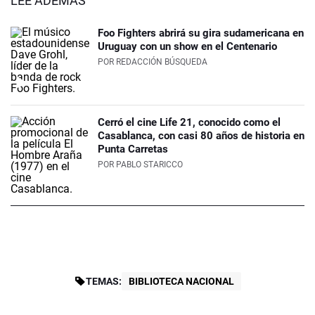
LEÉ ADEMÁS
Foo Fighters abrirá su gira sudamericana en
Uruguay con un show en el Centenario
POR
REDACCIÓN BÚSQUEDA
Cerró el cine Life 21, conocido como el
Casablanca, con casi 80 años de historia en
Punta Carretas
POR
PABLO STARICCO
TEMAS:
BIBLIOTECA NACIONAL