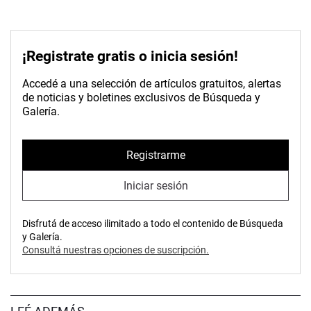
¡Registrate gratis o inicia sesión!
Accedé a una selección de artículos gratuitos, alertas
de noticias y boletines exclusivos de Búsqueda y
Galería.
Registrarme
Iniciar sesión
Disfrutá de acceso ilimitado a todo el contenido de Búsqueda
y Galería.
Consultá nuestras opciones de suscripción.