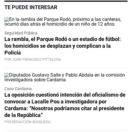
TE PUEDE INTERESAR
Seguridad Pública
La rambla, el Parque Rodó o un estadio de fútbol:
los homicidios se desplazan y complican a la
Policía
POR JUAN FRANCISCO PITTALUGA
Caso Cardama
La oposición cuestionó intención del oficialismo de
convocar a Lacalle Pou a investigadora por
Cardama: “Nosotros podríamos citar al presidente
de la República”
POR REDACCIÓN BÚSQUEDA