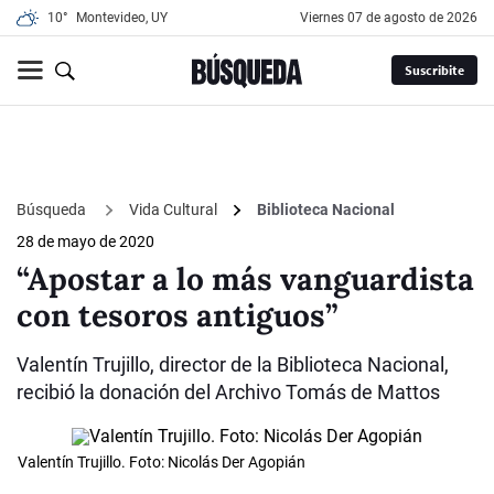
10°
Montevideo, UY
viernes 07 de agosto de 2026
Suscribite
Búsqueda
Vida Cultural
Biblioteca Nacional
28 de mayo de 2020
“Apostar a lo más vanguardista
con tesoros antiguos”
Valentín Trujillo, director de la Biblioteca Nacional,
recibió la donación del Archivo Tomás de Mattos
Valentín Trujillo. Foto: Nicolás Der Agopián