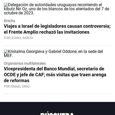
Brecha
Viajes a Israel de legisladores causan controversia;
el Frente Amplio rechazó las invitaciones
POR LEONEL GARCÍA
Organismos multilaterales
Vicepresidenta del Banco Mundial, secretario de
OCDE y jefe de CAF; más visitas que traen arenga
de reformas
POR ISMAEL GRAU