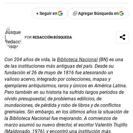
+ Seguir en
Agregar Búsqueda en
POR
REDACCIÓN BÚSQUEDA
Con 204 años de vida, la
Biblioteca Nacional
(BN) es una
de las instituciones más antiguas del país. Desde su
fundación el 26 de mayo de 1816 fue atesorando un
valioso acervo, integrado por colecciones, mapas y
ejemplares antiquísimos, raros y únicos en América Latina.
Pero también en su historia ha sufrido largos períodos de
olvido presupuestal, de problemas edilicios, de
inundaciones, de pérdida y robo de libros y de conflictos
gremiales. Sin embargo, en los últimos años la situación de
la Biblioteca Nacional fue mejorando. A comienzos de
marzo asumió su nuevo director, el escritor Valentín Trujillo
(Maldonado, 1976), y encontró una institución más