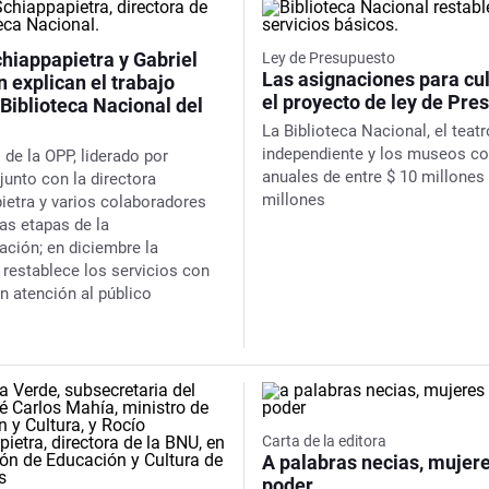
hiappapietra y Gabriel
Ley de Presupuesto
Las asignaciones para cul
 explican el trabajo
el proyecto de ley de Pre
 Biblioteca Nacional del
La Biblioteca Nacional, el teatr
independiente y los museos co
 de la OPP, liderado por
anuales de entre $ 10 millones 
junto con la directora
millones
ietra y varios colaboradores
las etapas de la
ación; en diciembre la
 restablece los servicios con
n atención al público
Carta de la editora
A palabras necias, mujer
poder