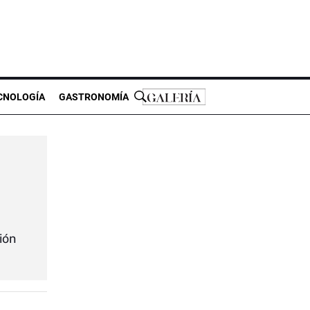
CNOLOGÍA
GASTRONOMÍA
ión