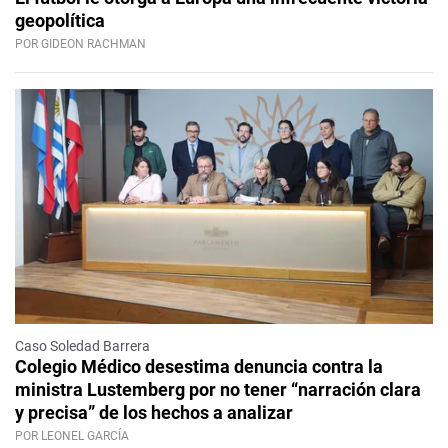
geopolítica
POR GIDEON RACHMAN
Caso Soledad Barrera
Colegio Médico desestima denuncia contra la
ministra Lustemberg por no tener “narración clara
y precisa” de los hechos a analizar
POR LEONEL GARCÍA