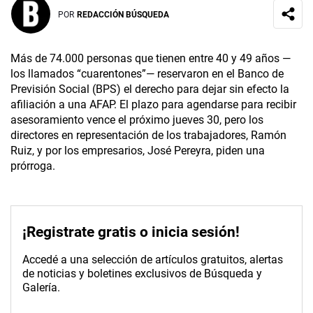
POR
REDACCIÓN BÚSQUEDA
Más de 74.000 personas que tienen entre 40 y 49 años —
los llamados “cuarentones”— reservaron en el Banco de
Previsión Social (BPS) el derecho para dejar sin efecto la
afiliación a una AFAP. El plazo para agendarse para recibir
asesoramiento vence el próximo jueves 30, pero los
directores en representación de los trabajadores, Ramón
Ruiz, y por los empresarios, José Pereyra, piden una
prórroga.
¡Registrate gratis o inicia sesión!
Accedé a una selección de artículos gratuitos, alertas
de noticias y boletines exclusivos de Búsqueda y
Galería.