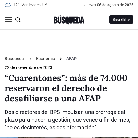
12°
Montevideo, UY
jueves 06 de agosto de 2026
Suscribite
Búsqueda
Economía
AFAP
22 de noviembre de 2023
“Cuarentones”: más de 74.000
reservaron el derecho de
desafiliarse a una AFAP
Dos directores del BPS impulsan una prórroga del
plazo para hacer la gestión, que vence a fin de mes;
“no es desinterés, es desinformación”