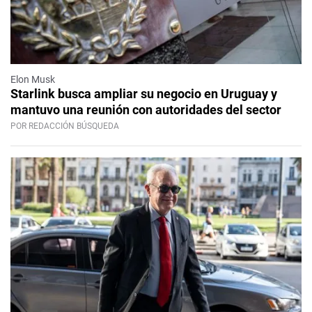
Elon Musk
Starlink busca ampliar su negocio en Uruguay y
mantuvo una reunión con autoridades del sector
POR REDACCIÓN BÚSQUEDA