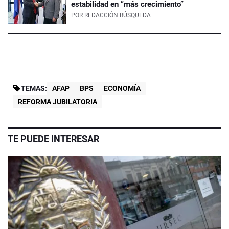
estabilidad en “más crecimiento”
POR
REDACCIÓN BÚSQUEDA
TEMAS:
AFAP
BPS
ECONOMÍA
REFORMA JUBILATORIA
TE PUEDE INTERESAR