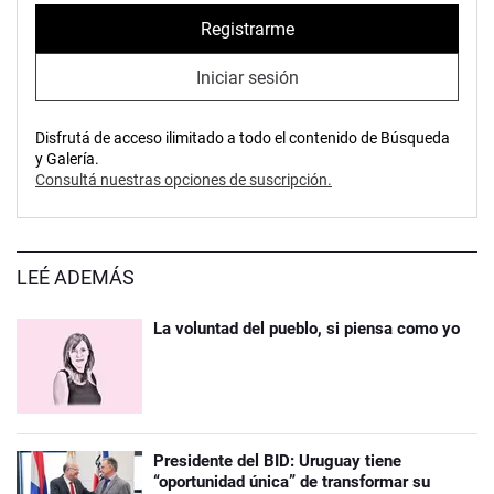
Registrarme
Iniciar sesión
Disfrutá de acceso ilimitado a todo el contenido de Búsqueda
y Galería.
Consultá nuestras opciones de suscripción.
LEÉ ADEMÁS
La voluntad del pueblo, si piensa como yo
Presidente del BID: Uruguay tiene
“oportunidad única” de transformar su