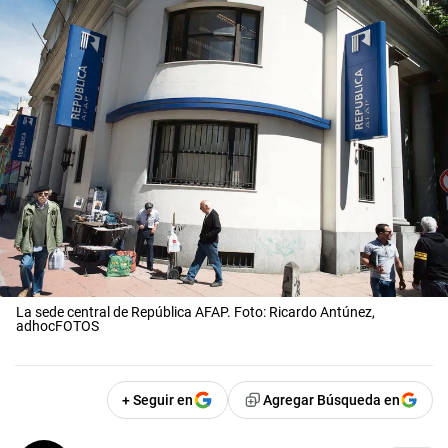
La sede central de República AFAP. Foto: Ricardo Antúnez,
adhocFOTOS
+ Seguir en
Agregar Búsqueda en