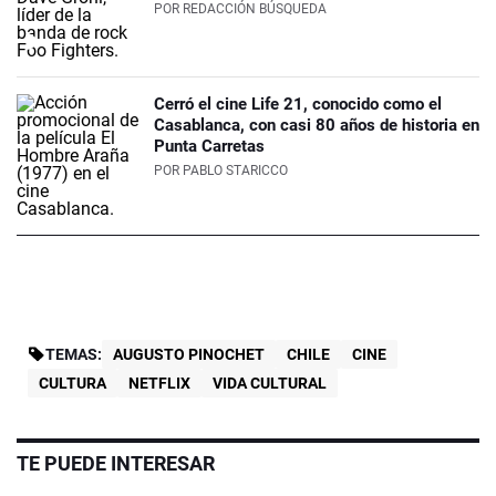
POR
REDACCIÓN BÚSQUEDA
Cerró el cine Life 21, conocido como el
Casablanca, con casi 80 años de historia en
Punta Carretas
POR
PABLO STARICCO
TEMAS:
AUGUSTO PINOCHET
CHILE
CINE
CULTURA
NETFLIX
VIDA CULTURAL
TE PUEDE INTERESAR