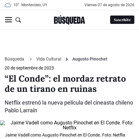
10°
Montevideo, UY
viernes 07 de agosto de 2026
Suscribite
Búsqueda
Vida Cultural
Augusto Pinochet
20 de septiembre de 2023
“El Conde”: el mordaz retrato
de un tirano en ruinas
Netflix estrenó la nueva película del cineasta chileno
Pablo Larraín
Jaime Vadell como Augusto Pinochet en El Conde. Foto: Netflix