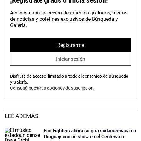
¡Registrate gratis o inicia sesión!
Accedé a una selección de artículos gratuitos, alertas
de noticias y boletines exclusivos de Búsqueda y
Galería.
Registrarme
Iniciar sesión
Disfrutá de acceso ilimitado a todo el contenido de Búsqueda
y Galería.
Consultá nuestras opciones de suscripción.
LEÉ ADEMÁS
Foo Fighters abrirá su gira sudamericana en
Uruguay con un show en el Centenario