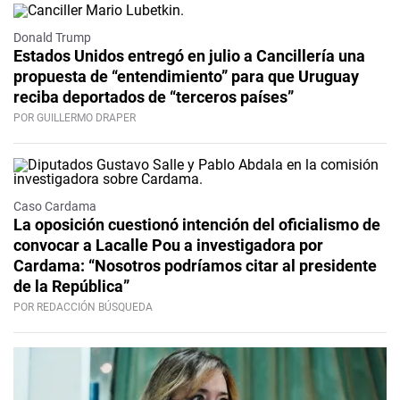
Donald Trump
Estados Unidos entregó en julio a Cancillería una
propuesta de “entendimiento” para que Uruguay
reciba deportados de “terceros países”
POR GUILLERMO DRAPER
Caso Cardama
La oposición cuestionó intención del oficialismo de
convocar a Lacalle Pou a investigadora por
Cardama: “Nosotros podríamos citar al presidente
de la República”
POR REDACCIÓN BÚSQUEDA