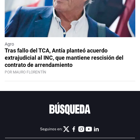
Agro
Tras fallo del TCA, Antía planteó acuerdo
extrajudicial al INC, que mantiene rescisión del
contrato de arrendamiento
POR MAURO FLORENTÍN
Seguinos en: