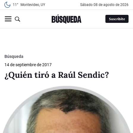
11°
Montevideo, UY
sábado 08 de agosto de 2026
Suscribite
Búsqueda
14 de septiembre de 2017
¿Quién tiró a Raúl Sendic?