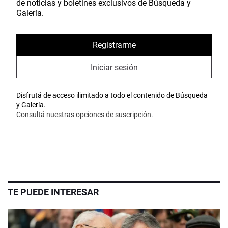
de noticias y boletines exclusivos de Búsqueda y
Galería.
Registrarme
Iniciar sesión
Disfrutá de acceso ilimitado a todo el contenido de Búsqueda
y Galería.
Consultá nuestras opciones de suscripción.
TE PUEDE INTERESAR