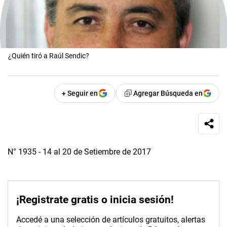
¿Quién tiró a Raúl Sendic?
+ Seguir en
Agregar Búsqueda en
N° 1935 - 14 al 20 de Setiembre de 2017
¡Registrate gratis o inicia sesión!
Accedé a una selección de artículos gratuitos, alertas