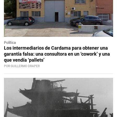
Política
Los intermediarios de Cardama para obtener una
garantía falsa: una consultora en un ‘cowork’ y una
que vendía ‘pallets’
POR GUILLERMO DRAPER