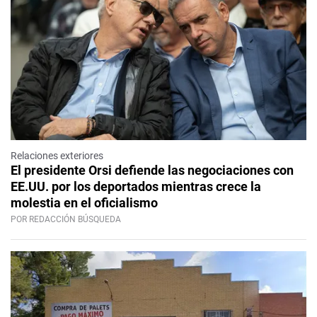
Relaciones exteriores
El presidente Orsi defiende las negociaciones con
EE.UU. por los deportados mientras crece la
molestia en el oficialismo
POR REDACCIÓN BÚSQUEDA