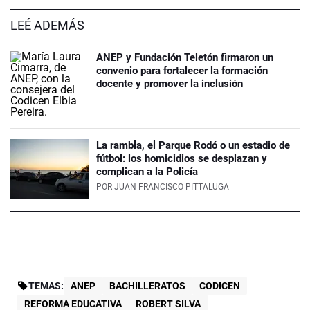
LEÉ ADEMÁS
ANEP y Fundación Teletón firmaron un
convenio para fortalecer la formación
docente y promover la inclusión
La rambla, el Parque Rodó o un estadio de
fútbol: los homicidios se desplazan y
complican a la Policía
POR
JUAN FRANCISCO PITTALUGA
TEMAS:
ANEP
BACHILLERATOS
CODICEN
REFORMA EDUCATIVA
ROBERT SILVA