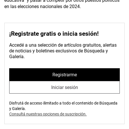
educativa” y pasar a competir por otros puestos políticos
en las elecciones nacionales de 2024.
¡Registrate gratis o inicia sesión!
Accedé a una selección de artículos gratuitos, alertas
de noticias y boletines exclusivos de Búsqueda y
Galería.
Registrarme
Iniciar sesión
Disfrutá de acceso ilimitado a todo el contenido de Búsqueda
y Galería.
Consultá nuestras opciones de suscripción.