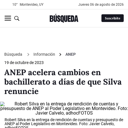
10°
Montevideo, UY
jueves 06 de agosto de 2026
Suscribite
Búsqueda
Información
ANEP
19 de octubre de 2023
ANEP acelera cambios en
bachillerato a días de que Silva
renuncie
Robert Silva en la entrega de rendición de cuentas y presupuesto de
ANEP al Poder Legislativo en Montevideo. Foto: Javier Calvelo,
adhocFOTOS