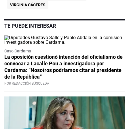
VIRGINIA CÁCERES
TE PUEDE INTERESAR
Caso Cardama
La oposición cuestionó intención del oficialismo de
convocar a Lacalle Pou a investigadora por
Cardama: “Nosotros podríamos citar al presidente
de la República”
POR REDACCIÓN BÚSQUEDA