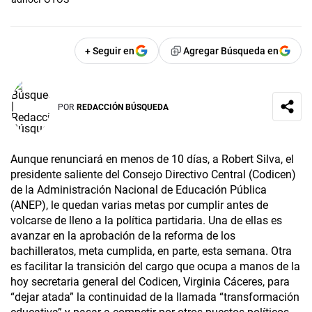
+ Seguir en
Agregar Búsqueda en
POR
REDACCIÓN BÚSQUEDA
Aunque renunciará en menos de 10 días, a Robert Silva, el
presidente saliente del Consejo Directivo Central (Codicen)
de la Administración Nacional de Educación Pública
(ANEP), le quedan varias metas por cumplir antes de
volcarse de lleno a la política partidaria. Una de ellas es
avanzar en la aprobación de la reforma de los
bachilleratos, meta cumplida, en parte, esta semana. Otra
es facilitar la transición del cargo que ocupa a manos de la
hoy secretaria general del Codicen, Virginia Cáceres, para
“dejar atada” la continuidad de la llamada “transformación