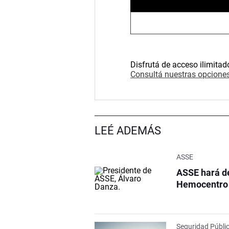
Disfrutá de acceso ilimitad
Consultá nuestras opciones
LEÉ ADEMÁS
ASSE
ASSE hará de
Hemocentro d
Seguridad Públi