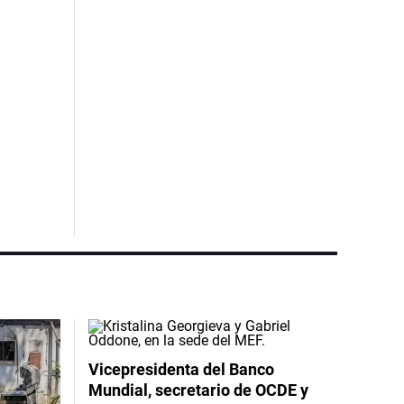
Vicepresidenta del Banco
Mundial, secretario de OCDE y