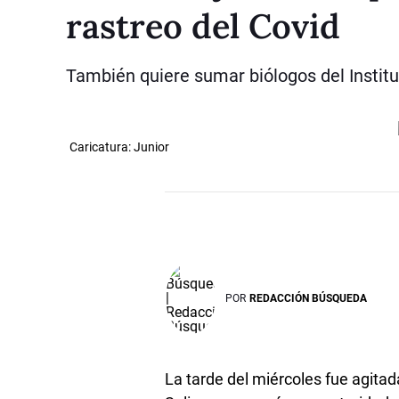
rastreo del Covid
También quiere sumar biólogos del Institu
Caricatura: Junior
POR
REDACCIÓN BÚSQUEDA
La tarde del miércoles fue agitad