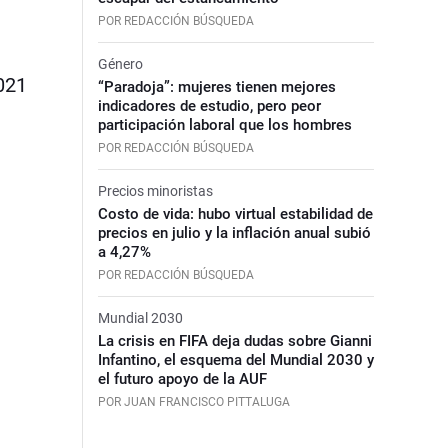
POR REDACCIÓN BÚSQUEDA
Género
021
“Paradoja”: mujeres tienen mejores
indicadores de estudio, pero peor
participación laboral que los hombres
POR REDACCIÓN BÚSQUEDA
Precios minoristas
Costo de vida: hubo virtual estabilidad de
precios en julio y la inflación anual subió
a 4,27%
POR REDACCIÓN BÚSQUEDA
Mundial 2030
La crisis en FIFA deja dudas sobre Gianni
Infantino, el esquema del Mundial 2030 y
el futuro apoyo de la AUF
POR JUAN FRANCISCO PITTALUGA