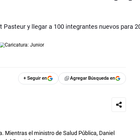
t Pasteur y llegar a 100 integrantes nuevos para 2
+ Seguir en
Agregar Búsqueda en
a. Mientras el ministro de Salud Pública, Daniel