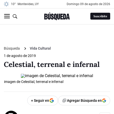
10°
Montevideo, UY
domingo 09 de agosto de 2026
Suscribite
Búsqueda
Vida Cultural
1 de agosto de 2019
Celestial, terrenal e infernal
imagen de Celestial, terrenal e infernal
+ Seguir en
Agregar Búsqueda en