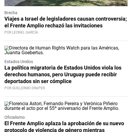
Brecha
Viajes a Israel de legisladores causan controversia;
el Frente Amplio rechazó las invitaciones
POR LEONEL GARCÍA
Estados Unidos
La política migratoria de Estados Unidos viola los
derechos humanos, pero Uruguay puede recibir
deportados sin ser cómplice
POR GUILLERMO DRAPER
Oficialismo
El Frente Amplio aplaza la aprobación de su nuevo
protocolo de violencia de género mientras