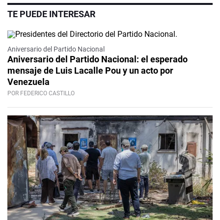
TE PUEDE INTERESAR
Video
Aniversario del Partido Nacional
Aniversario del Partido Nacional: el esperado
mensaje de Luis Lacalle Pou y un acto por
Venezuela
POR FEDERICO CASTILLO