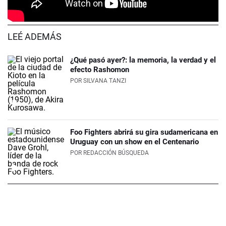
LEÉ ADEMÁS
¿Qué pasó ayer?: la memoria, la verdad y el
efecto Rashomon
POR
SILVANA TANZI
Foo Fighters abrirá su gira sudamericana en
Uruguay con un show en el Centenario
POR
REDACCIÓN BÚSQUEDA