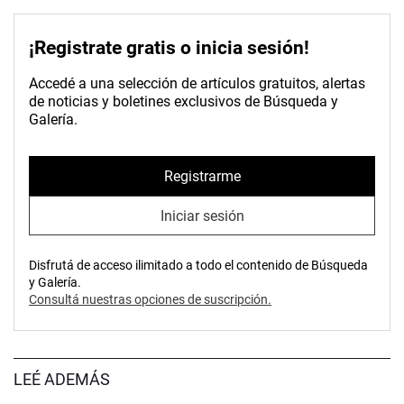
¡Registrate gratis o inicia sesión!
Accedé a una selección de artículos gratuitos, alertas
de noticias y boletines exclusivos de Búsqueda y
Galería.
Registrarme
Iniciar sesión
Disfrutá de acceso ilimitado a todo el contenido de Búsqueda
y Galería.
Consultá nuestras opciones de suscripción.
LEÉ ADEMÁS