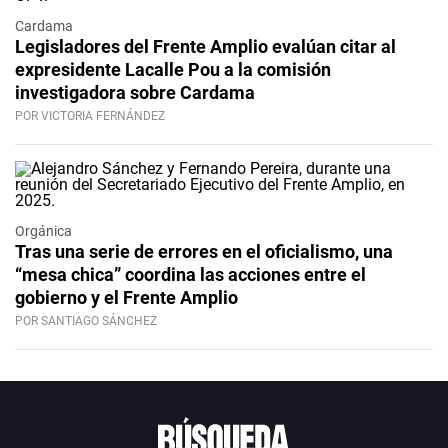
Cardama
Legisladores del Frente Amplio evalúan citar al
expresidente Lacalle Pou a la comisión
investigadora sobre Cardama
POR VICTORIA FERNÁNDEZ
Orgánica
Tras una serie de errores en el oficialismo, una
“mesa chica” coordina las acciones entre el
gobierno y el Frente Amplio
POR SANTIAGO SÁNCHEZ