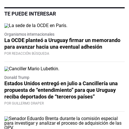
TE PUEDE INTERESAR
Organismos internacionales
La OCDE planteó a Uruguay firmar un memorando
para avanzar hacia una eventual adhesión
POR REDACCIÓN BÚSQUEDA
Donald Trump
Estados Unidos entregó en julio a Cancillería una
propuesta de “entendimiento” para que Uruguay
reciba deportados de “terceros países”
POR GUILLERMO DRAPER