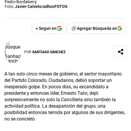
Pedro Bordaberry
Foto:
Javier Calvelo/adhocFOTOS
+ Seguir en
Agregar Búsqueda en
POR
SANTIAGO SÁNCHEZ
A tan solo cinco meses de gobierno, el sector mayoritario
del Partido Colorado, Ciudadanos, debió soportar un
inesperado golpe. En pocos días, su excandidato a
presidente y entonces líder, Ernesto Talvi, dejó
sorpresivamente no solo la Cancillería sino también la
actividad política. La desaparición del grupo, una
posibilidad entonces temida por algunos de sus dirigentes,
no se concretó.