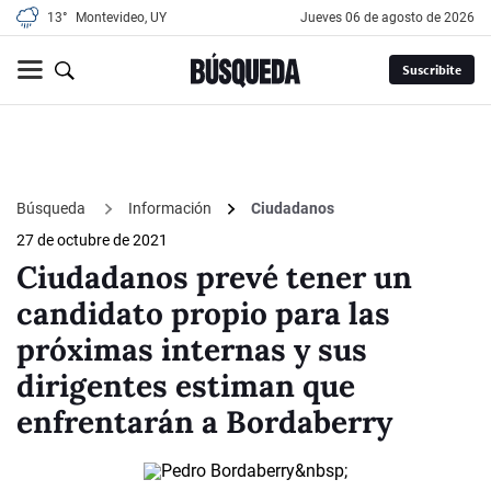
13°
Montevideo, UY
jueves 06 de agosto de 2026
Suscribite
Búsqueda
Información
Ciudadanos
27 de octubre de 2021
Ciudadanos prevé tener un
candidato propio para las
próximas internas y sus
dirigentes estiman que
enfrentarán a Bordaberry