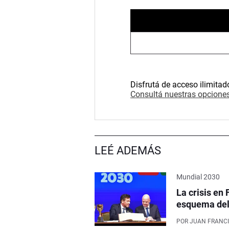
Disfrutá de acceso ilimitad
Consultá nuestras opciones
LEÉ ADEMÁS
Mundial 2030
La crisis en 
esquema del 
POR
JUAN FRANCI