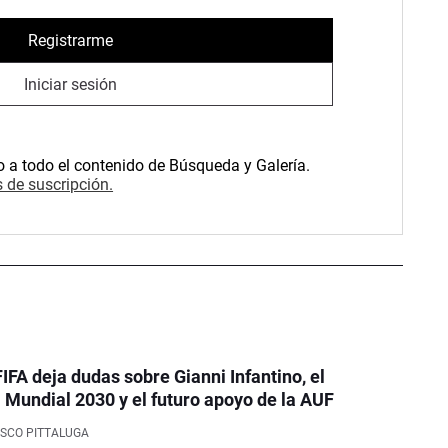
Registrarme
Iniciar sesión
o a todo el contenido de Búsqueda y Galería.
 de suscripción.
FIFA deja dudas sobre Gianni Infantino, el
Mundial 2030 y el futuro apoyo de la AUF
SCO PITTALUGA