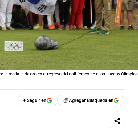
ó la medalla de oro en el regreso del golf femenino a los Juegos Olímpico
+ Seguir en
Agregar Búsqueda en