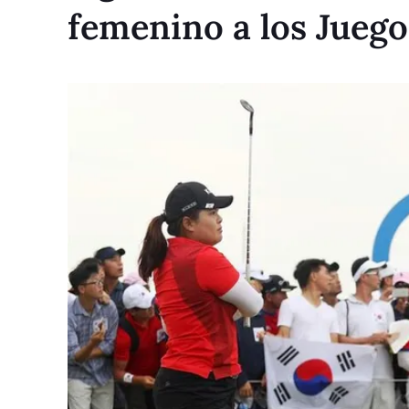
femenino a los Jueg