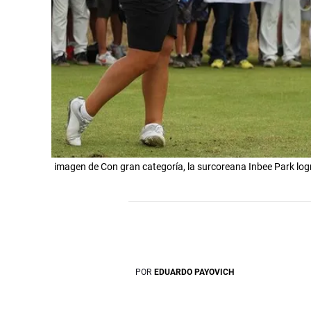
imagen de Con gran categoría, la surcoreana Inbee Park logr
POR
EDUARDO PAYOVICH