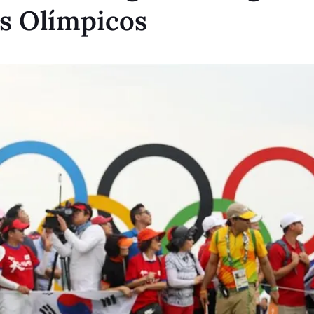
os Olímpicos