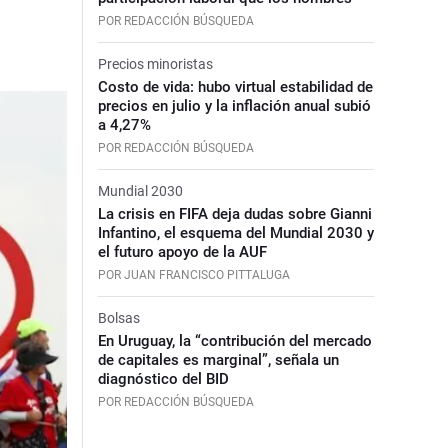
POR REDACCIÓN BÚSQUEDA
Precios minoristas
Costo de vida: hubo virtual estabilidad de
precios en julio y la inflación anual subió
a 4,27%
POR REDACCIÓN BÚSQUEDA
Mundial 2030
La crisis en FIFA deja dudas sobre Gianni
Infantino, el esquema del Mundial 2030 y
el futuro apoyo de la AUF
POR JUAN FRANCISCO PITTALUGA
Bolsas
En Uruguay, la “contribución del mercado
de capitales es marginal”, señala un
diagnóstico del BID
POR REDACCIÓN BÚSQUEDA