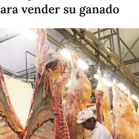
para vender su ganado