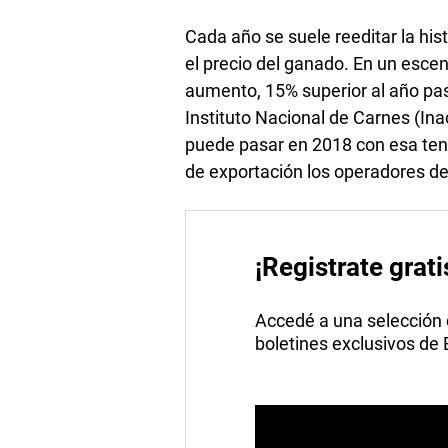
Cada año se suele reeditar la hist
el precio del ganado. En un esce
aumento, 15% superior al año pa
Instituto Nacional de Carnes (In
puede pasar en 2018 con esa ten
de exportación los operadores de
¡Registrate grati
Accedé a una selección de
boletines exclusivos de