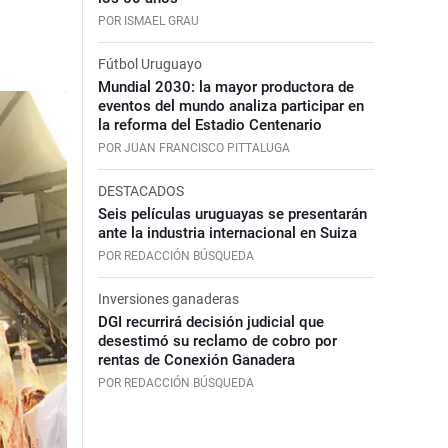
POR ISMAEL GRAU
Fútbol Uruguayo
Mundial 2030: la mayor productora de
eventos del mundo analiza participar en
la reforma del Estadio Centenario
POR JUAN FRANCISCO PITTALUGA
DESTACADOS
Seis películas uruguayas se presentarán
ante la industria internacional en Suiza
POR REDACCIÓN BÚSQUEDA
Inversiones ganaderas
DGI recurrirá decisión judicial que
desestimó su reclamo de cobro por
rentas de Conexión Ganadera
POR REDACCIÓN BÚSQUEDA