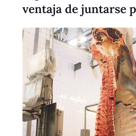
ventaja de juntarse 