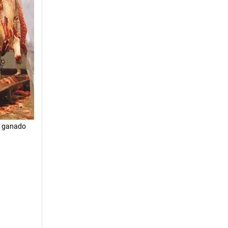
u ganado