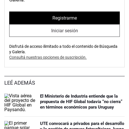
Registrarme
Iniciar sesión
Disfrutá de acceso ilimitado a todo el contenido de Búsqueda
y Galería.
Consultá nuestras opciones de suscripción.
LEÉ ADEMÁS
El Ministerio de Industria entiende que la
propuesta de HIF Global todavía “no cierra”
en términos económicos para Uruguay
UTE convocará a privados para el desarrollo