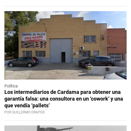
Política
Los intermediarios de Cardama para obtener una
garantía falsa: una consultora en un ‘cowork’ y una
que vendía ‘pallets’
POR GUILLERMO DRAPER