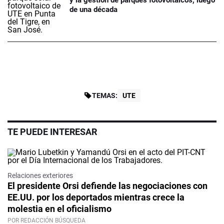
y la gestión de parques fotovoltaicos, luego
de una década
TEMAS:
UTE
TE PUEDE INTERESAR
Relaciones exteriores
El presidente Orsi defiende las negociaciones con
EE.UU. por los deportados mientras crece la
molestia en el oficialismo
POR REDACCIÓN BÚSQUEDA