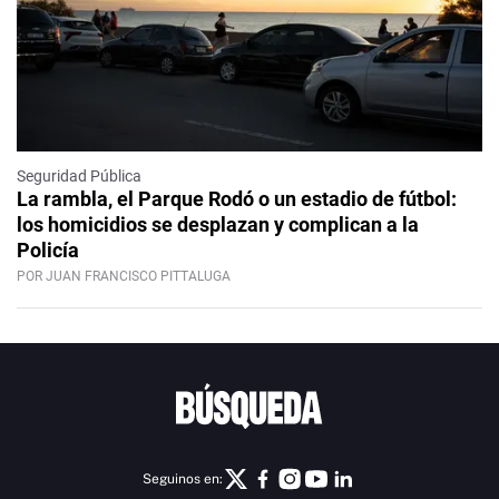
Seguridad Pública
La rambla, el Parque Rodó o un estadio de fútbol:
los homicidios se desplazan y complican a la
Policía
POR JUAN FRANCISCO PITTALUGA
Seguinos en: