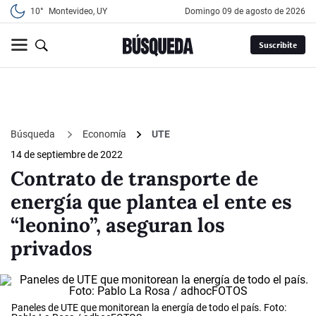
10°
Montevideo, UY
domingo 09 de agosto de 2026
Suscribite
Búsqueda
Economía
UTE
14 de septiembre de 2022
Contrato de transporte de
energía que plantea el ente es
“leonino”, aseguran los
privados
Paneles de UTE que monitorean la energía de todo el país. Foto: