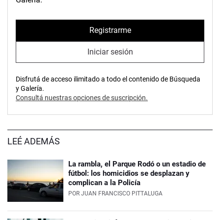
Registrarme
Iniciar sesión
Disfrutá de acceso ilimitado a todo el contenido de Búsqueda
y Galería.
Consultá nuestras opciones de suscripción.
LEÉ ADEMÁS
La rambla, el Parque Rodó o un estadio de
fútbol: los homicidios se desplazan y
complican a la Policía
POR
JUAN FRANCISCO PITTALUGA