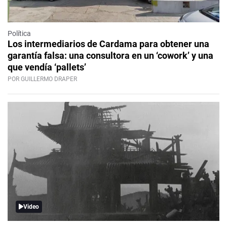
Política
Los intermediarios de Cardama para obtener una
garantía falsa: una consultora en un ‘cowork’ y una
que vendía ‘pallets’
POR GUILLERMO DRAPER
Video