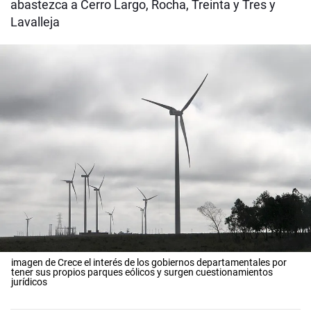
abastezca a Cerro Largo, Rocha, Treinta y Tres y
Lavalleja
imagen de Crece el interés de los gobiernos departamentales por
tener sus propios parques eólicos y surgen cuestionamientos
jurídicos