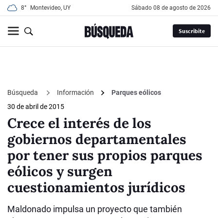
8°
Montevideo, UY
sábado 08 de agosto de 2026
Suscribite
Búsqueda
Información
Parques eólicos
30 de abril de 2015
Crece el interés de los
gobiernos departamentales
por tener sus propios parques
eólicos y surgen
cuestionamientos jurídicos
Maldonado impulsa un proyecto que también