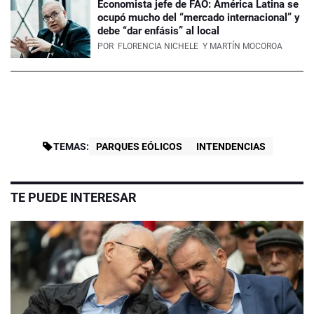
Economista jefe de FAO: América Latina se
ocupó mucho del “mercado internacional” y
debe “dar enfásis” al local
POR
FLORENCIA NICHELE
Y MARTÍN MOCOROA
TEMAS:
PARQUES EÓLICOS
INTENDENCIAS
TE PUEDE INTERESAR