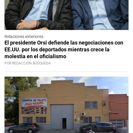
Relaciones exteriores
El presidente Orsi defiende las negociaciones con
EE.UU. por los deportados mientras crece la
molestia en el oficialismo
POR REDACCIÓN BÚSQUEDA