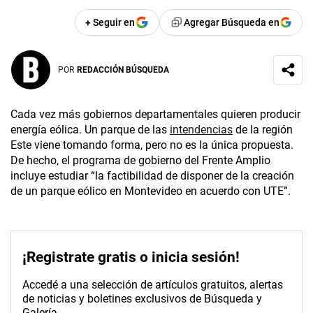
+ Seguir en
Agregar Búsqueda en
POR
REDACCIÓN BÚSQUEDA
Cada vez más gobiernos departamentales quieren producir
energía eólica. Un parque de las
intendencias
de la región
Este viene tomando forma, pero no es la única propuesta.
De hecho, el programa de gobierno del Frente Amplio
incluye estudiar “la factibilidad de disponer de la creación
de un parque eólico en Montevideo en acuerdo con UTE”.
¡Registrate gratis o inicia sesión!
Accedé a una selección de artículos gratuitos, alertas
de noticias y boletines exclusivos de Búsqueda y
Galería.