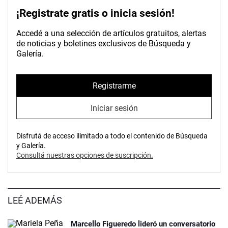
¡Registrate gratis o inicia sesión!
Accedé a una selección de artículos gratuitos, alertas
de noticias y boletines exclusivos de Búsqueda y
Galería.
Registrarme
Iniciar sesión
Disfrutá de acceso ilimitado a todo el contenido de Búsqueda
y Galería.
Consultá nuestras opciones de suscripción.
LEÉ ADEMÁS
Marcello Figueredo lideró un conversatorio