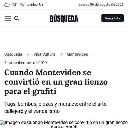
12°
Montevideo, UY
jueves 06 de agosto de 2026
Suscribite
Búsqueda
Vida Cultural
Montevideo
7 de septiembre de 2017
Cuando Montevideo se
convirtió en un gran lienzo
para el grafiti
Tags, bombas, piezas y murales: entre el arte
callejero y el vandalismo