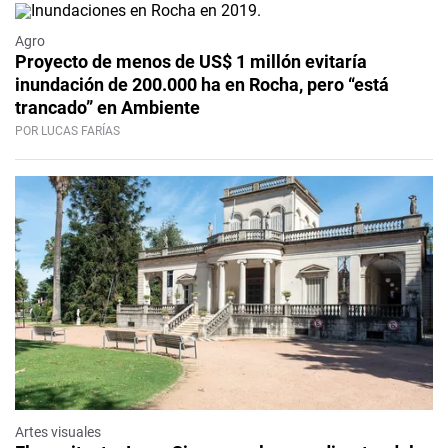
Agro
Proyecto de menos de US$ 1 millón evitaría
inundación de 200.000 ha en Rocha, pero “está
trancado” en Ambiente
POR LUCAS FARÍAS
Artes visuales