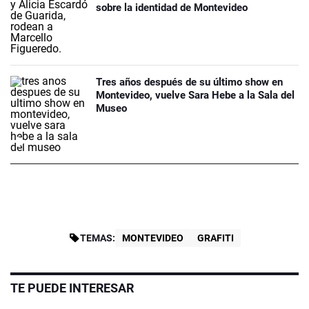
sobre la identidad de Montevideo
Tres años después de su último show en
Montevideo, vuelve Sara Hebe a la Sala del
Museo
TEMAS:
MONTEVIDEO
GRAFITI
TE PUEDE INTERESAR