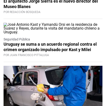
El arquitecto Jorge Sierra es el nuevo director del
Museo Blanes
POR REDACCIÓN BÚSQUEDA
Seguridad Pública
Uruguay se suma a un acuerdo regional contra el
crimen organizado impulsado por Kast y Milei
POR JUAN FRANCISCO PITTALUGA