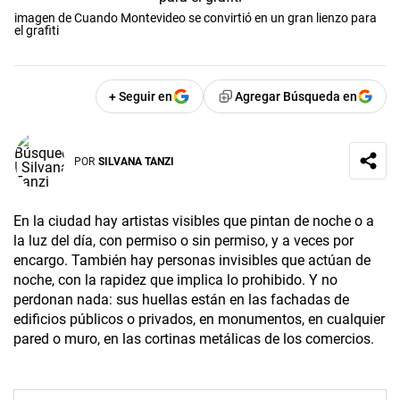
imagen de Cuando Montevideo se convirtió en un gran lienzo para
el grafiti
+ Seguir en
Agregar Búsqueda en
POR
SILVANA TANZI
En la ciudad hay artistas visibles que pintan de noche o a
la luz del día, con permiso o sin permiso, y a veces por
encargo. También hay personas invisibles que actúan de
noche, con la rapidez que implica lo prohibido. Y no
perdonan nada: sus huellas están en las fachadas de
edificios públicos o privados, en monumentos, en cualquier
pared o muro, en las cortinas metálicas de los comercios.