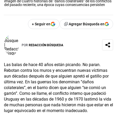
imagen de Cuatro historias de “daños colaterales” de los conflictos
del pasado reciente, una época cuyas consecuencias persisten
+ Seguir en
Agregar Búsqueda en
POR
REDACCIÓN BÚSQUEDA
Las balas de hace 40 años están picando. No paran.
Rebotan contra los muros y encuentran nuevas víctimas
aun décadas después de que alguien apretó el gatillo por
última vez. En las guerras los denominan “daños
colaterales”, en el barrio dicen que alguien “se comió un
garrón”. Como se llame, el conflicto interno que padeció
Uruguay en las décadas de 1960 y de 1970 lastimó la vida
de muchas personas que nada hicieron más que estar en el
lugar equivocado en el momento inadecuado.