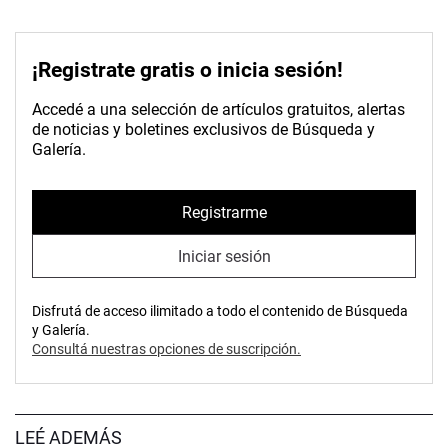
¡Registrate gratis o inicia sesión!
Accedé a una selección de artículos gratuitos, alertas
de noticias y boletines exclusivos de Búsqueda y
Galería.
Registrarme
Iniciar sesión
Disfrutá de acceso ilimitado a todo el contenido de Búsqueda
y Galería.
Consultá nuestras opciones de suscripción.
LEÉ ADEMÁS