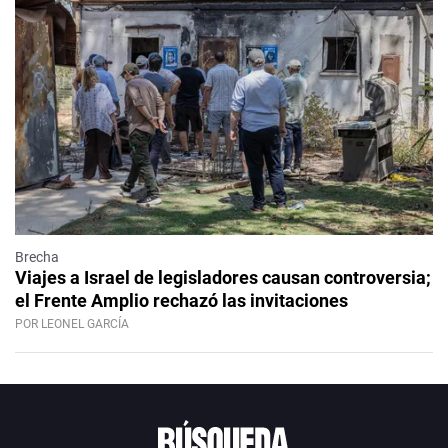
Brecha
Viajes a Israel de legisladores causan controversia;
el Frente Amplio rechazó las invitaciones
POR LEONEL GARCÍA