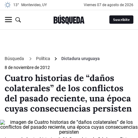
13°
Montevideo, UY
viernes 07 de agosto de 2026
Suscribite
Búsqueda
Política
Dictadura uruguaya
8 de noviembre de 2012
Cuatro historias de “daños
colaterales” de los conflictos
del pasado reciente, una época
cuyas consecuencias persisten