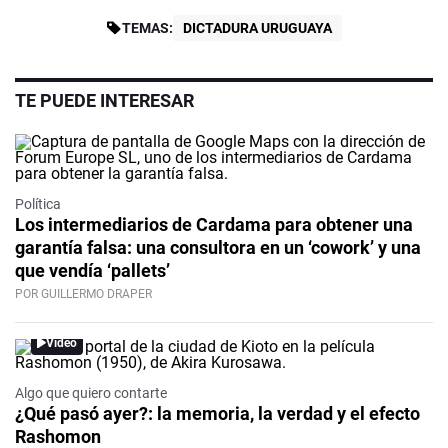
TEMAS:
DICTADURA URUGUAYA
TE PUEDE INTERESAR
Política
Los intermediarios de Cardama para obtener una
garantía falsa: una consultora en un ‘cowork’ y una
que vendía ‘pallets’
POR GUILLERMO DRAPER
Video
Algo que quiero contarte
¿Qué pasó ayer?: la memoria, la verdad y el efecto
Rashomon