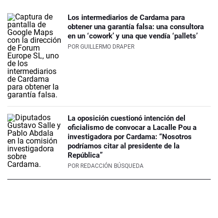
Los intermediarios de Cardama para
obtener una garantía falsa: una consultora
en un ‘cowork’ y una que vendía ‘pallets’
POR
GUILLERMO DRAPER
La oposición cuestionó intención del
oficialismo de convocar a Lacalle Pou a
investigadora por Cardama: “Nosotros
podríamos citar al presidente de la
República”
POR
REDACCIÓN BÚSQUEDA