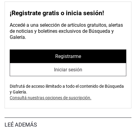
¡Registrate gratis o inicia sesión!
Accedé a una selección de artículos gratuitos, alertas
de noticias y boletines exclusivos de Búsqueda y
Galería.
Registrarme
Iniciar sesión
Disfrutá de acceso ilimitado a todo el contenido de Búsqueda
y Galería.
Consultá nuestras opciones de suscripción.
LEÉ ADEMÁS