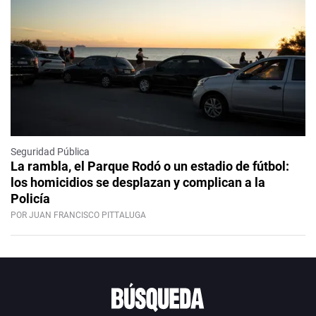
Seguridad Pública
La rambla, el Parque Rodó o un estadio de fútbol:
los homicidios se desplazan y complican a la
Policía
POR JUAN FRANCISCO PITTALUGA