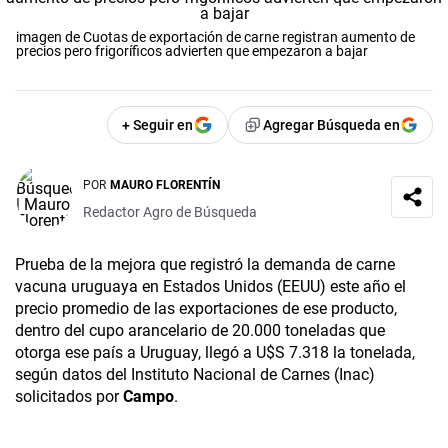
imagen de Cuotas de exportación de carne registran aumento de
precios pero frigoríficos advierten que empezaron a bajar
+ Seguir en
Agregar Búsqueda en
POR
MAURO FLORENTÍN
Redactor Agro de Búsqueda
Prueba de la mejora que registró la demanda de carne
vacuna uruguaya en Estados Unidos (EEUU) este año el
precio promedio de las exportaciones de ese producto,
dentro del cupo arancelario de 20.000 toneladas que
otorga ese país a Uruguay, llegó a U$S 7.318 la tonelada,
según datos del Instituto Nacional de Carnes (Inac)
solicitados por
Campo
.