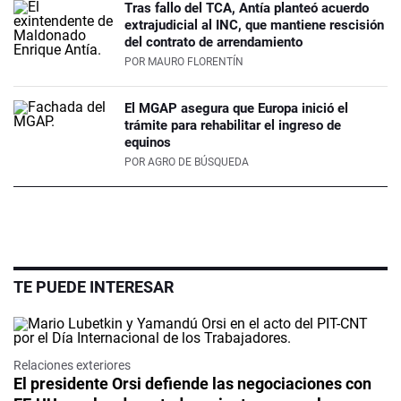
Tras fallo del TCA, Antía planteó acuerdo
extrajudicial al INC, que mantiene rescisión
del contrato de arrendamiento
POR
MAURO FLORENTÍN
El MGAP asegura que Europa inició el
trámite para rehabilitar el ingreso de
equinos
POR
AGRO DE BÚSQUEDA
TE PUEDE INTERESAR
Relaciones exteriores
El presidente Orsi defiende las negociaciones con