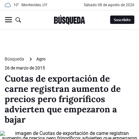
10°
Montevideo, UY
sábado 08 de agosto de 2026
Suscribite
Búsqueda
Agro
26 de marzo de 2015
Cuotas de exportación de
carne registran aumento de
precios pero frigoríficos
advierten que empezaron a
bajar