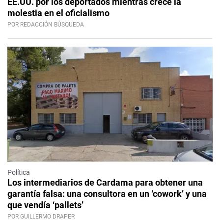
EE.UU. por los deportados mientras crece la
molestia en el oficialismo
POR REDACCIÓN BÚSQUEDA
Política
Los intermediarios de Cardama para obtener una
garantía falsa: una consultora en un ‘cowork’ y una
que vendía ‘pallets’
POR GUILLERMO DRAPER