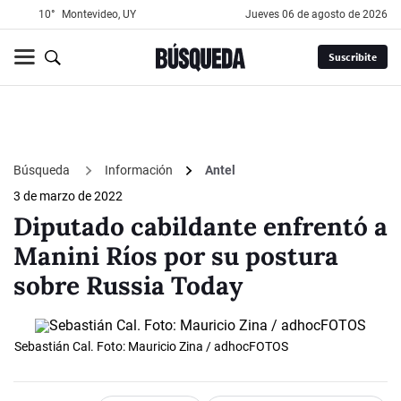
10°
Montevideo, UY
jueves 06 de agosto de 2026
Suscribite
Búsqueda
Información
Antel
3 de marzo de 2022
Diputado cabildante enfrentó a
Manini Ríos por su postura
sobre Russia Today
Sebastián Cal. Foto: Mauricio Zina / adhocFOTOS