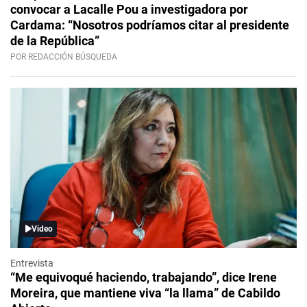
convocar a Lacalle Pou a investigadora por
Cardama: “Nosotros podríamos citar al presidente
de la República”
POR REDACCIÓN BÚSQUEDA
Video
Entrevista
“Me equivoqué haciendo, trabajando”, dice Irene
Moreira, que mantiene viva “la llama” de Cabildo