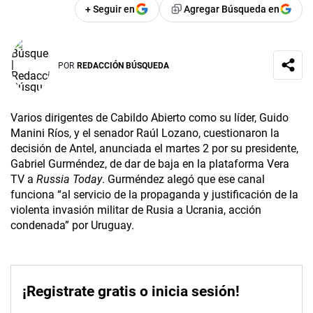
+ Seguir en
Agregar Búsqueda en
POR
REDACCIÓN BÚSQUEDA
Varios dirigentes de Cabildo Abierto como su líder, Guido
Manini Ríos, y el senador Raúl Lozano, cuestionaron la
decisión de Antel, anunciada el martes 2 por su presidente,
Gabriel Gurméndez, de dar de baja en la plataforma Vera
TV a
Russia Today
. Gurméndez alegó que ese canal
funciona “al servicio de la propaganda y justificación de la
violenta invasión militar de Rusia a Ucrania, acción
condenada” por Uruguay.
¡Registrate gratis o inicia sesión!