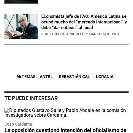
Economista jefe de FAO: América Latina se
ocupó mucho del “mercado internacional” y
debe “dar enfásis” al local
POR
FLORENCIA NICHELE
Y MARTÍN MOCOROA
TEMAS:
ANTEL
SEBASTIÁN CAL
UCRANIA
TE PUEDE INTERESAR
Caso Cardama
La oposición cuestionó intención del oficialismo de