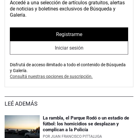
Accedé a una selección de artículos gratuitos, alertas
de noticias y boletines exclusivos de Búsqueda y
Galería.
Registrarme
Iniciar sesión
Disfrutá de acceso ilimitado a todo el contenido de Búsqueda
y Galería.
Consultá nuestras opciones de suscripción.
LEÉ ADEMÁS
La rambla, el Parque Rodó o un estadio de
fútbol: los homicidios se desplazan y
complican a la Policía
POR
JUAN FRANCISCO PITTALUGA