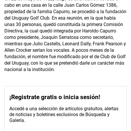
cabo en una casa en la calle Juan Carlos Gómez 1386,
propiedad de la familia Capurro, se procedió a la fundación
del Uruguay Golf Club. En esa reunión, en la que había
unas 30 personas, quedó constituida la primera Comisión
Directiva, la cual quedó integrada por Haroldo Capurro
como presidente, Joaquín Serratosa como secretario,
mientras que Julio Castells, Leonard Dally, Frank Pearson y
Allen Crocker serían los vocales. A pocos meses de la
fundación, el nombre fue modificado por el de Club de Golf
del Uruguay, con lo que se pretendió darle un carácter más
nacional a la institución.
¡Registrate gratis o inicia sesión!
Accedé a una selección de artículos gratuitos, alertas
de noticias y boletines exclusivos de Búsqueda y
Galería.