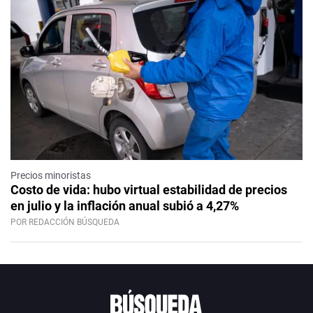
Precios minoristas
Costo de vida: hubo virtual estabilidad de precios
en julio y la inflación anual subió a 4,27%
POR REDACCIÓN BÚSQUEDA