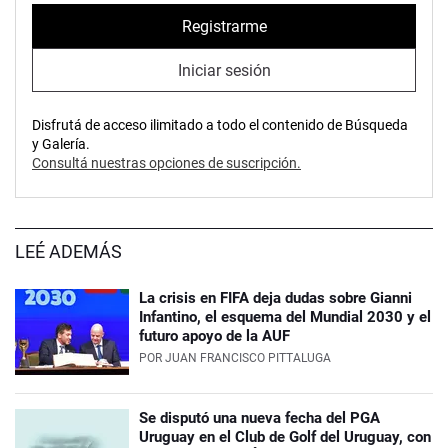
Registrarme
Iniciar sesión
Disfrutá de acceso ilimitado a todo el contenido de Búsqueda
y Galería.
Consultá nuestras opciones de suscripción.
LEÉ ADEMÁS
La crisis en FIFA deja dudas sobre Gianni
Infantino, el esquema del Mundial 2030 y el
futuro apoyo de la AUF
POR
JUAN FRANCISCO PITTALUGA
Se disputó una nueva fecha del PGA
Uruguay en el Club de Golf del Uruguay, con