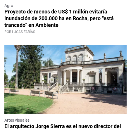
Agro
Proyecto de menos de US$ 1 millón evitaría
inundación de 200.000 ha en Rocha, pero “está
trancado” en Ambiente
POR LUCAS FARÍAS
Artes visuales
El arquitecto Jorge Sierra es el nuevo director del