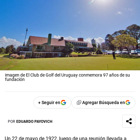
imagen de El Club de Golf del Uruguay conmemora 97 años de su
fundación
+ Seguir en
Agregar Búsqueda en
POR
EDUARDO PAYOVICH
Un 22 de mayo de 1922, luego de una reunión llevada a