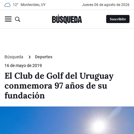
12°
Montevideo, UY
jueves 06 de agosto de 2026
Suscribite
Búsqueda
Deportes
16 de mayo de 2019
El Club de Golf del Uruguay
conmemora 97 años de su
fundación