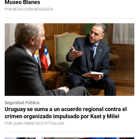
Museo Blanes
POR REDACCIÓN BÚSQUEDA
Seguridad Pública
Uruguay se suma a un acuerdo regional contra el
crimen organizado impulsado por Kast y Milei
POR JUAN FRANCISCO PITTALUGA