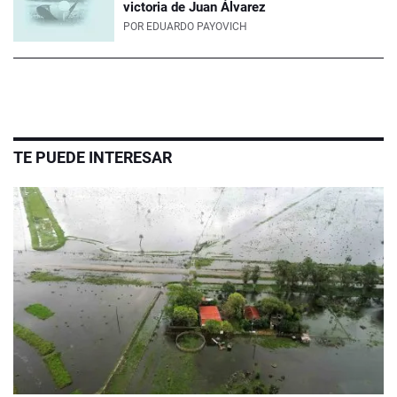
victoria de Juan Álvarez
POR
EDUARDO PAYOVICH
TE PUEDE INTERESAR