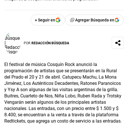
+ Seguir en
Agregar Búsqueda en
POR
REDACCIÓN BÚSQUEDA
El festival de música Cosquín Rock anunció la
programación de artistas que se presentarán en la Rural
del Prado el 20 y 21 de abril. Catupecu Machu, La Mona
Jiménez, Los Auténticos Decadentes, Ratones Paranoicos
y Ysy A son algunas de las visitas argentinas de la grilla.
Buitres, Cuarteto de Nos, Niña Lobo, Ruben Rada y Trotsky
Vengarán serán algunos de los principales artistas
nacionales. Las entradas, con un precio entre $ 1.500 y $
8.400, se encuentran a la venta a través de la plataforma
Redtickets, que agrega un costo de servicio a las entradas.