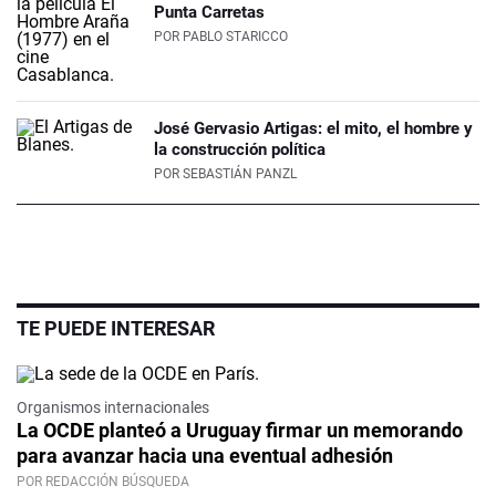
Punta Carretas
POR
PABLO STARICCO
José Gervasio Artigas: el mito, el hombre y
la construcción política
POR
SEBASTIÁN PANZL
TE PUEDE INTERESAR
Organismos internacionales
La OCDE planteó a Uruguay firmar un memorando
para avanzar hacia una eventual adhesión
POR REDACCIÓN BÚSQUEDA