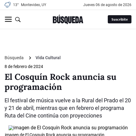
13°
Montevideo, UY
jueves 06 de agosto de 2026
Suscribite
Búsqueda
Vida Cultural
8 de febrero de 2024
El Cosquín Rock anuncia su
programación
El festival de música vuelve a la Rural del Prado el 20
y 21 de abril, mientras que en febrero el programa
Ruta del Cine continúa con proyecciones
imagen de El Cosquín Rock anuncia su programación