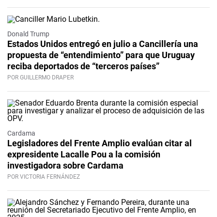
Donald Trump
Estados Unidos entregó en julio a Cancillería una
propuesta de “entendimiento” para que Uruguay
reciba deportados de “terceros países”
POR GUILLERMO DRAPER
Cardama
Legisladores del Frente Amplio evalúan citar al
expresidente Lacalle Pou a la comisión
investigadora sobre Cardama
POR VICTORIA FERNÁNDEZ