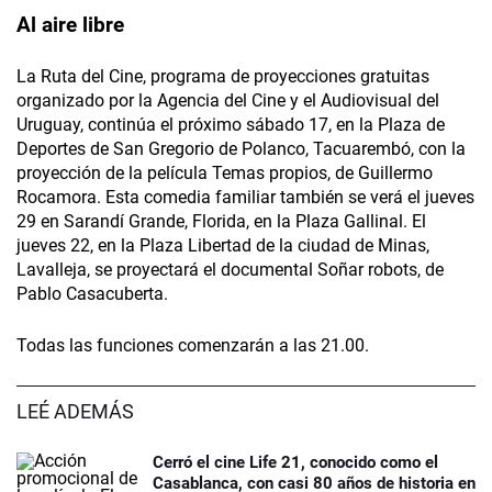
Al aire libre
La Ruta del Cine, programa de proyecciones gratuitas
organizado por la Agencia del Cine y el Audiovisual del
Uruguay, continúa el próximo sábado 17, en la Plaza de
Deportes de San Gregorio de Polanco, Tacuarembó, con la
proyección de la película Temas propios, de Guillermo
Rocamora. Esta comedia familiar también se verá el jueves
29 en Sarandí Grande, Florida, en la Plaza Gallinal. El
jueves 22, en la Plaza Libertad de la ciudad de Minas,
Lavalleja, se proyectará el documental Soñar robots, de
Pablo Casacuberta.
Todas las funciones comenzarán a las 21.00.
LEÉ ADEMÁS
Cerró el cine Life 21, conocido como el
Casablanca, con casi 80 años de historia en