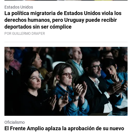
Estados Unidos
La política migratoria de Estados Unidos viola los
derechos humanos, pero Uruguay puede recibir
deportados sin ser cómplice
POR GUILLERMO DRAPER
Oficialismo
El Frente Amplio aplaza la aprobación de su nuevo