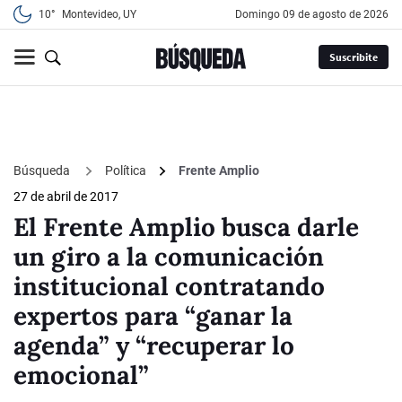
10°
Montevideo, UY
domingo 09 de agosto de 2026
Suscribite
Búsqueda
Política
Frente Amplio
27 de abril de 2017
El Frente Amplio busca darle
un giro a la comunicación
institucional contratando
expertos para “ganar la
agenda” y “recuperar lo
emocional”