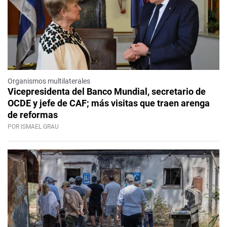
Organismos multilaterales
Vicepresidenta del Banco Mundial, secretario de
OCDE y jefe de CAF; más visitas que traen arenga
de reformas
POR ISMAEL GRAU