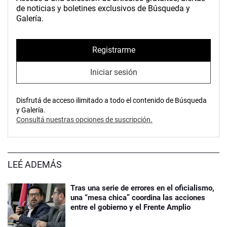
de noticias y boletines exclusivos de Búsqueda y
Galería.
Registrarme
Iniciar sesión
Disfrutá de acceso ilimitado a todo el contenido de Búsqueda
y Galería.
Consultá nuestras opciones de suscripción.
LEÉ ADEMÁS
Tras una serie de errores en el oficialismo,
una “mesa chica” coordina las acciones
entre el gobierno y el Frente Amplio