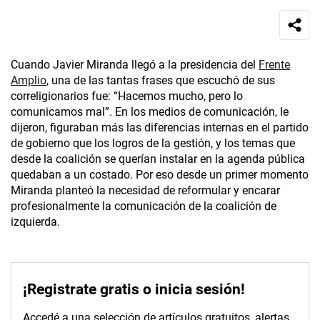
Cuando Javier Miranda llegó a la presidencia del
Frente
Amplio
, una de las tantas frases que escuchó de sus
correligionarios fue: “Hacemos mucho, pero lo
comunicamos mal”. En los medios de comunicación, le
dijeron, figuraban más las diferencias internas en el partido
de gobierno que los logros de la gestión, y los temas que
desde la coalición se querían instalar en la agenda pública
quedaban a un costado. Por eso desde un primer momento
Miranda planteó la necesidad de reformular y encarar
profesionalmente la comunicación de la coalición de
izquierda.
¡Registrate gratis o inicia sesión!
Accedé a una selección de artículos gratuitos, alertas