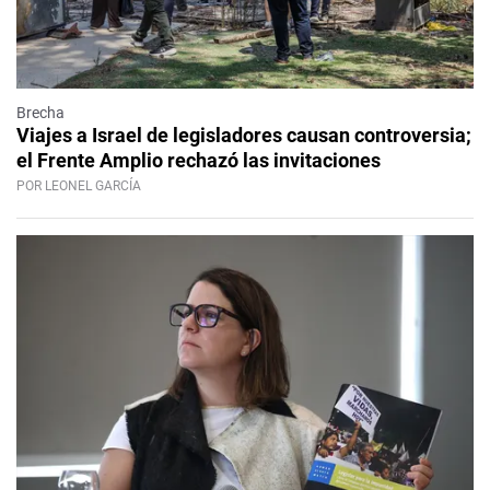
Brecha
Viajes a Israel de legisladores causan controversia;
el Frente Amplio rechazó las invitaciones
POR LEONEL GARCÍA