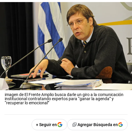
imagen de El Frente Amplio busca darle un giro a la comunicación
institucional contratando expertos para “ganar la agenda” y
“recuperar lo emocional”
+ Seguir en
Agregar Búsqueda en