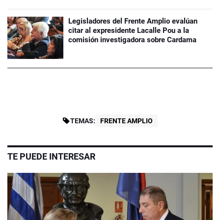
Legisladores del Frente Amplio evalúan
citar al expresidente Lacalle Pou a la
comisión investigadora sobre Cardama
TEMAS:
FRENTE AMPLIO
TE PUEDE INTERESAR