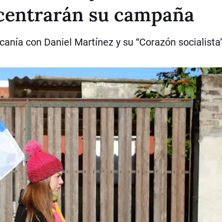
centrarán su campaña
rcanía con Daniel Martínez y su “Corazón socialista