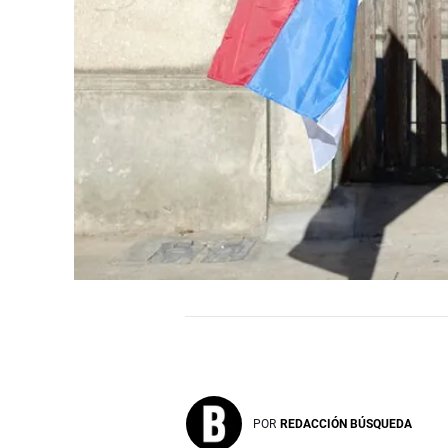
POR
REDACCIÓN BÚSQUEDA