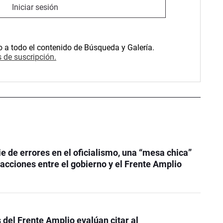
Iniciar sesión
o a todo el contenido de Búsqueda y Galería.
 de suscripción.
ie de errores en el oficialismo, una “mesa chica”
 acciones entre el gobierno y el Frente Amplio
 del Frente Amplio evalúan citar al