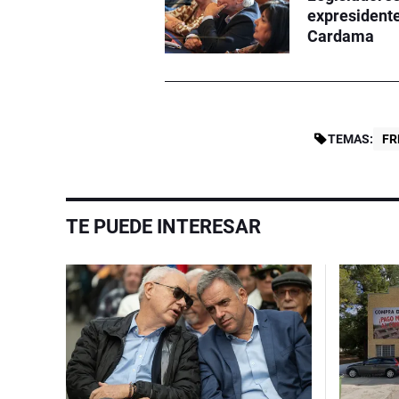
expresidente
Cardama
TEMAS:
FR
TE PUEDE INTERESAR