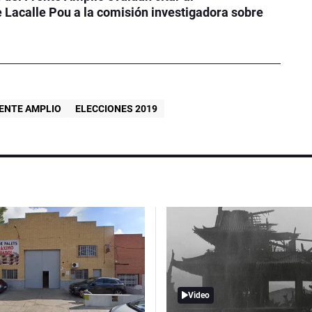
 Lacalle Pou a la comisión investigadora sobre
ENTE AMPLIO
ELECCIONES 2019
Video