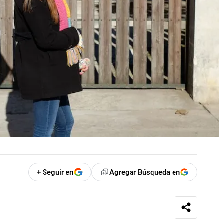
+ Seguir en
Agregar Búsqueda en