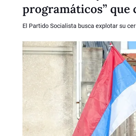
programáticos” que 
El Partido Socialista busca explotar su ce