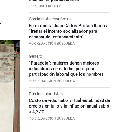
POR JOSÉ FRUGONI
Crecimiento económico
”
Economista Juan Carlos Protasi llama a
“frenar el intento socializador para
escapar del estancamiento”
POR REDACCIÓN BÚSQUEDA
Género
“Paradoja”: mujeres tienen mejores
indicadores de estudio, pero peor
participación laboral que los hombres
POR REDACCIÓN BÚSQUEDA
Precios minoristas
Costo de vida: hubo virtual estabilidad de
precios en julio y la inflación anual subió
a 4,27%
POR REDACCIÓN BÚSQUEDA