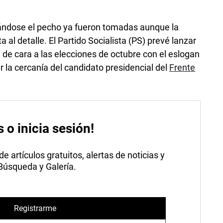
cándose el pecho ya fueron tomadas aunque la
a al detalle. El Partido Socialista (PS) prevé lanzar
de cara a las elecciones de octubre con el eslogan
r la cercanía del candidato presidencial del
Frente
s o inicia sesión!
 artículos gratuitos, alertas de noticias y
 Búsqueda y Galería.
Registrarme