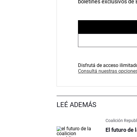
boletines exclusivos de
Disfrutá de acceso ilimitad
Consultá nuestras opciones
LEÉ ADEMÁS
Coalición Repub
El futuro de 