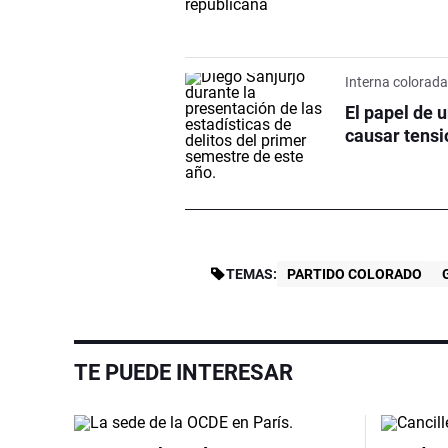
Interna colorad
El papel de u
causar tensi
TEMAS:
PARTIDO COLORADO
TE PUEDE INTERESAR