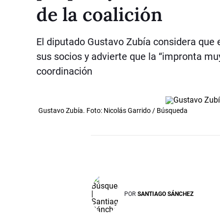
de la coalición
El diputado Gustavo Zubía considera que 
sus socios y advierte que la “impronta muy
coordinación
Gustavo Zubía. Foto: Nicolás Garrido / Búsqueda
POR
SANTIAGO SÁNCHEZ