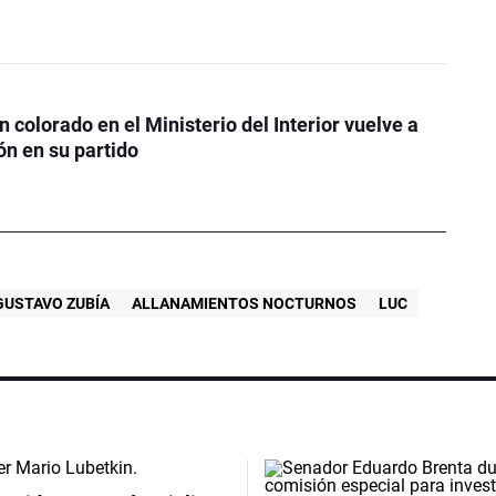
a
n colorado en el Ministerio del Interior vuelve a
ón en su partido
GUSTAVO ZUBÍA
ALLANAMIENTOS NOCTURNOS
LUC