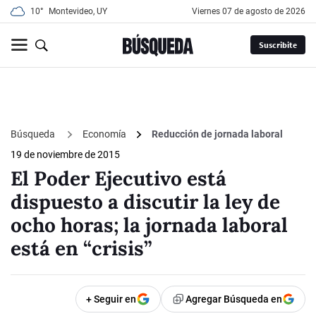
10°
Montevideo, UY
viernes 07 de agosto de 2026
Suscribite
Búsqueda
Economía
Reducción de jornada laboral
19 de noviembre de 2015
El Poder Ejecutivo está
dispuesto a discutir la ley de
ocho horas; la jornada laboral
está en “crisis”
+ Seguir en
Agregar Búsqueda en