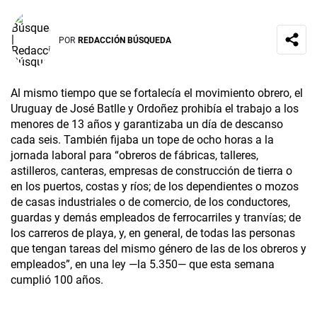
POR
REDACCIÓN BÚSQUEDA
Al mismo tiempo que se fortalecía el movimiento obrero, el
Uruguay de José Batlle y Ordoñez prohibía el trabajo a los
menores de 13 años y garantizaba un día de descanso
cada seis. También fijaba un tope de ocho horas a la
jornada laboral para “obreros de fábricas, talleres,
astilleros, canteras, empresas de construcción de tierra o
en los puertos, costas y ríos; de los dependientes o mozos
de casas industriales o de comercio, de los conductores,
guardas y demás empleados de ferrocarriles y tranvías; de
los carreros de playa, y, en general, de todas las personas
que tengan tareas del mismo género de las de los obreros y
empleados”, en una ley —la 5.350— que esta semana
cumplió 100 años.