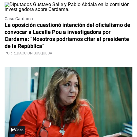
Caso Cardama
La oposición cuestionó intención del oficialismo de
convocar a Lacalle Pou a investigadora por
Cardama: “Nosotros podríamos citar al presidente
de la República”
POR REDACCIÓN BÚSQUEDA
Video