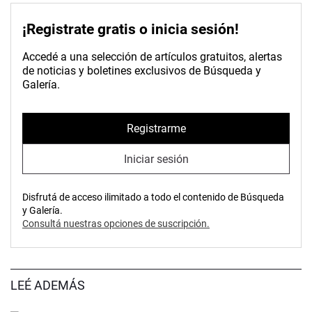
¡Registrate gratis o inicia sesión!
Accedé a una selección de artículos gratuitos, alertas
de noticias y boletines exclusivos de Búsqueda y
Galería.
Registrarme
Iniciar sesión
Disfrutá de acceso ilimitado a todo el contenido de Búsqueda
y Galería.
Consultá nuestras opciones de suscripción.
LEÉ ADEMÁS