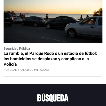
Seguridad Pública
La rambla, el Parque Rodó o un estadio de fútbol:
los homicidios se desplazan y complican a la
Policía
POR JUAN FRANCISCO PITTALUGA