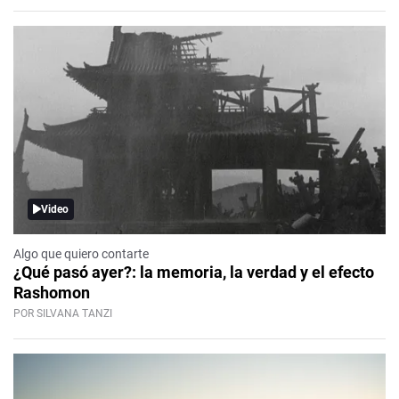
Video
Algo que quiero contarte
¿Qué pasó ayer?: la memoria, la verdad y el efecto
Rashomon
POR SILVANA TANZI