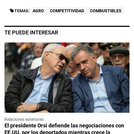
TEMAS:
AGRO
COMPETITIVIDAD
COMBUSTIBLES
TE PUEDE INTERESAR
Relaciones exteriores
El presidente Orsi defiende las negociaciones con
EE.UU. por los deportados mientras crece la