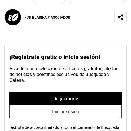
POR
BLASINA Y ASOCIADOS
¡Registrate gratis o inicia sesión!
Accedé a una selección de artículos gratuitos, alertas
de noticias y boletines exclusivos de Búsqueda y
Galería.
Registrarme
Iniciar sesión
Disfrutá de acceso ilimitado a todo el contenido de Búsqueda