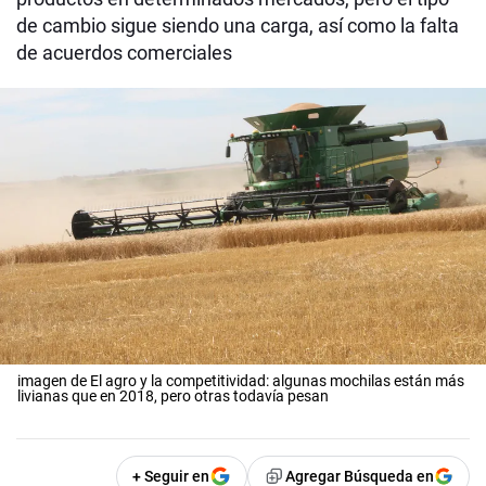
de cambio sigue siendo una carga, así como la falta
de acuerdos comerciales
imagen de El agro y la competitividad: algunas mochilas están más
livianas que en 2018, pero otras todavía pesan
+ Seguir en
Agregar Búsqueda en