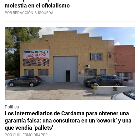
molestia en el oficialismo
POR REDACCIÓN BÚSQUEDA
Política
Los intermediarios de Cardama para obtener una
garantía falsa: una consultora en un ‘cowork’ y una
que vendía ‘pallets’
POR GUILLERMO DRAPER