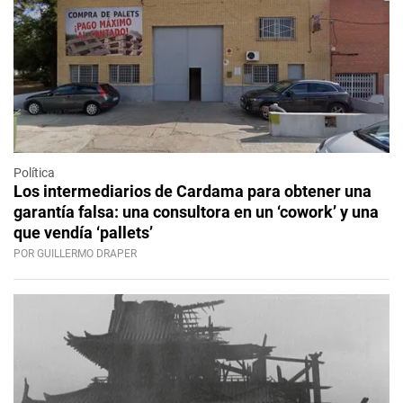
Política
Los intermediarios de Cardama para obtener una
garantía falsa: una consultora en un ‘cowork’ y una
que vendía ‘pallets’
POR GUILLERMO DRAPER