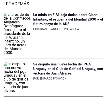
LEÉ ADEMÁS
La crisis en FIFA deja dudas sobre Gianni
Infantino, el esquema del Mundial 2030 y el
futuro apoyo de la AUF
POR
JUAN FRANCISCO PITTALUGA
Se disputó una nueva fecha del PGA
Uruguay en el Club de Golf del Uruguay, con
victoria de Juan Álvarez
POR
EDUARDO PAYOVICH