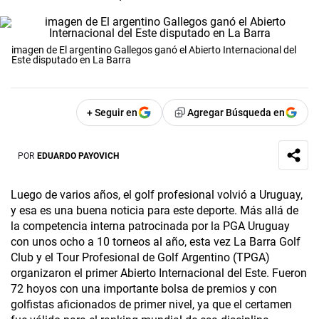
imagen de El argentino Gallegos ganó el Abierto Internacional del
Este disputado en La Barra
+ Seguir en
Agregar Búsqueda en
POR
EDUARDO PAYOVICH
Luego de varios años, el golf profesional volvió a Uruguay,
y esa es una buena noticia para este deporte. Más allá de
la competencia interna patrocinada por la PGA Uruguay
con unos ocho a 10 torneos al año, esta vez La Barra Golf
Club y el Tour Profesional de Golf Argentino (TPGA)
organizaron el primer Abierto Internacional del Este. Fueron
72 hoyos con una importante bolsa de premios y con
golfistas aficionados de primer nivel, ya que el certamen