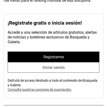
fue válido para el ranking mundial de esa disciplina.
¡Registrate gratis o inicia sesión!
Accedé a una selección de artículos gratuitos, alertas
de noticias y boletines exclusivos de Búsqueda y
Galería.
Registrarme
Iniciar sesión
Disfrutá de acceso ilimitado a todo el contenido de Búsqueda
y Galería.
Consultá nuestras opciones de suscripción.