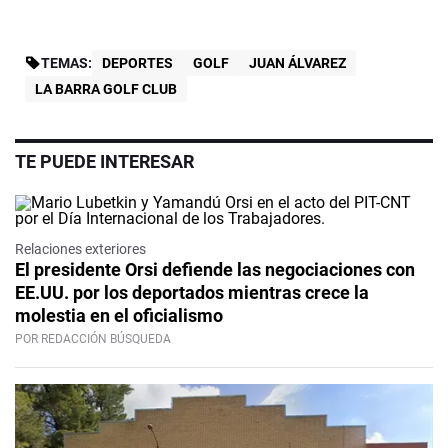
TEMAS:
DEPORTES
GOLF
JUAN ÁLVAREZ
LA BARRA GOLF CLUB
TE PUEDE INTERESAR
Relaciones exteriores
El presidente Orsi defiende las negociaciones con
EE.UU. por los deportados mientras crece la
molestia en el oficialismo
POR REDACCIÓN BÚSQUEDA