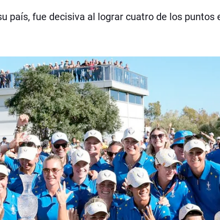
 país, fue decisiva al lograr cuatro de los puntos 