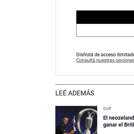
Disfrutá de acceso ilimitad
Consultá nuestras opciones
LEÉ ADEMÁS
Golf
El neozeland
ganar el Bri