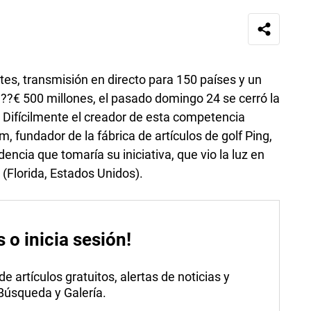
s, transmisión en directo para 150 países y un
?€ 500 millones, el pasado domingo 24 se cerró la
. Difícilmente el creador de esta competencia
, fundador de la fábrica de artículos de golf Ping,
ncia que tomaría su iniciativa, que vio la luz en
(Florida, Estados Unidos).
s o inicia sesión!
 artículos gratuitos, alertas de noticias y
 Búsqueda y Galería.