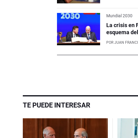
Mundial 2030
La crisis en 
esquema del 
POR
JUAN FRANCI
TE PUEDE INTERESAR