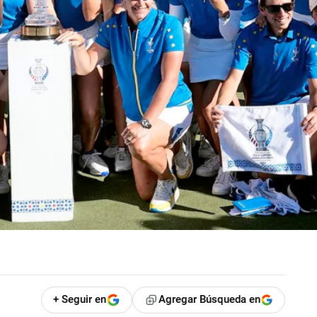
+ Seguir en
Agregar Búsqueda en