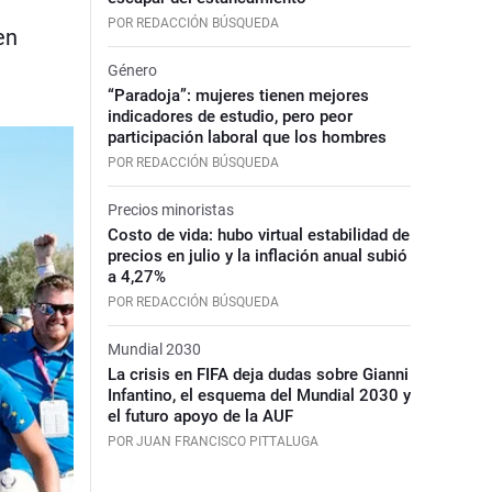
POR REDACCIÓN BÚSQUEDA
en
Género
“Paradoja”: mujeres tienen mejores
indicadores de estudio, pero peor
participación laboral que los hombres
POR REDACCIÓN BÚSQUEDA
Precios minoristas
Costo de vida: hubo virtual estabilidad de
precios en julio y la inflación anual subió
a 4,27%
POR REDACCIÓN BÚSQUEDA
Mundial 2030
La crisis en FIFA deja dudas sobre Gianni
Infantino, el esquema del Mundial 2030 y
el futuro apoyo de la AUF
POR JUAN FRANCISCO PITTALUGA