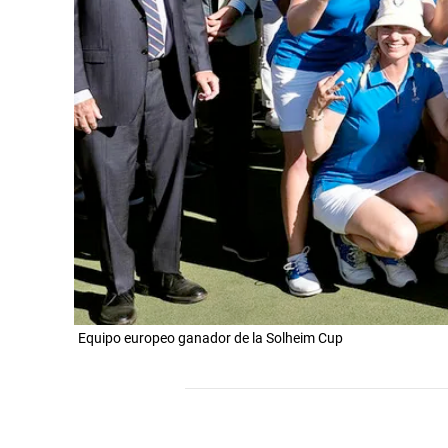
Equipo europeo ganador de la Solheim Cup