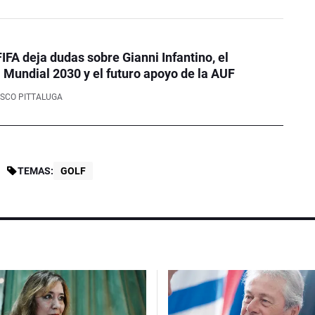
FIFA deja dudas sobre Gianni Infantino, el
Mundial 2030 y el futuro apoyo de la AUF
SCO PITTALUGA
TEMAS:
GOLF