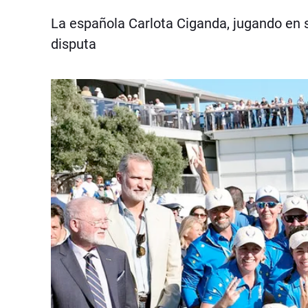
La española Carlota Ciganda, jugando en su
disputa