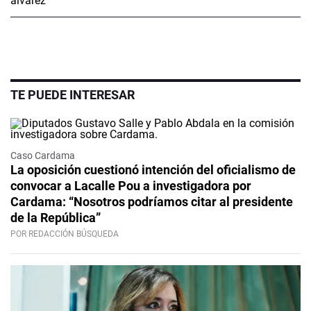
TE PUEDE INTERESAR
Caso Cardama
La oposición cuestionó intención del oficialismo de
convocar a Lacalle Pou a investigadora por
Cardama: “Nosotros podríamos citar al presidente
de la República”
POR REDACCIÓN BÚSQUEDA