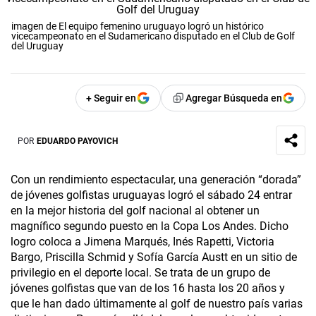
imagen de El equipo femenino uruguayo logró un histórico
vicecampeonato en el Sudamericano disputado en el Club de Golf
del Uruguay
+ Seguir en
Agregar Búsqueda en
POR
EDUARDO PAYOVICH
Con un rendimiento espectacular, una generación “dorada”
de jóvenes golfistas uruguayas logró el sábado 24 entrar
en la mejor historia del golf nacional al obtener un
magnífico segundo puesto en la Copa Los Andes. Dicho
logro coloca a Jimena Marqués, Inés Rapetti, Victoria
Bargo, Priscilla Schmid y Sofía García Austt en un sitio de
privilegio en el deporte local. Se trata de un grupo de
jóvenes golfistas que van de los 16 hasta los 20 años y
que le han dado últimamente al golf de nuestro país varias