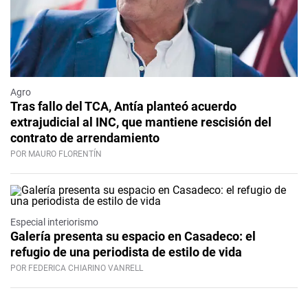
Agro
Tras fallo del TCA, Antía planteó acuerdo
extrajudicial al INC, que mantiene rescisión del
contrato de arrendamiento
POR MAURO FLORENTÍN
Especial interiorismo
Galería presenta su espacio en Casadeco: el
refugio de una periodista de estilo de vida
POR FEDERICA CHIARINO VANRELL