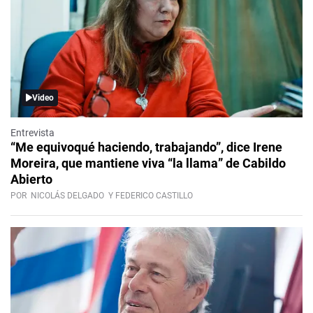
Video
Entrevista
“Me equivoqué haciendo, trabajando”, dice Irene
Moreira, que mantiene viva “la llama” de Cabildo
Abierto
POR
NICOLÁS DELGADO
Y FEDERICO CASTILLO