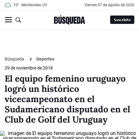
10°
Montevideo, UY
viernes 07 de agosto de 2026
Suscribite
Búsqueda
Deportes
29 de noviembre de 2018
El equipo femenino uruguayo
logró un histórico
vicecampeonato en el
Sudamericano disputado en el
Club de Golf del Uruguay