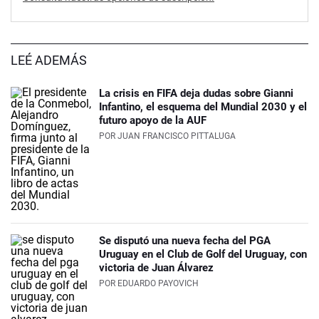
LEÉ ADEMÁS
La crisis en FIFA deja dudas sobre Gianni
Infantino, el esquema del Mundial 2030 y el
futuro apoyo de la AUF
POR
JUAN FRANCISCO PITTALUGA
Se disputó una nueva fecha del PGA
Uruguay en el Club de Golf del Uruguay, con
victoria de Juan Álvarez
POR
EDUARDO PAYOVICH