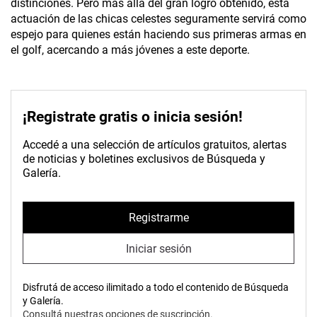
distinciones. Pero más allá del gran logro obtenido, esta
actuación de las chicas celestes seguramente servirá como
espejo para quienes están haciendo sus primeras armas en
el golf, acercando a más jóvenes a este deporte.
¡Registrate gratis o inicia sesión!
Accedé a una selección de artículos gratuitos, alertas
de noticias y boletines exclusivos de Búsqueda y
Galería.
Registrarme
Iniciar sesión
Disfrutá de acceso ilimitado a todo el contenido de Búsqueda
y Galería.
Consultá nuestras opciones de suscripción.