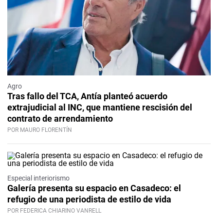
Agro
Tras fallo del TCA, Antía planteó acuerdo
extrajudicial al INC, que mantiene rescisión del
contrato de arrendamiento
POR MAURO FLORENTÍN
Especial interiorismo
Galería presenta su espacio en Casadeco: el
refugio de una periodista de estilo de vida
POR FEDERICA CHIARINO VANRELL