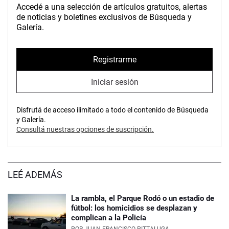
Accedé a una selección de artículos gratuitos, alertas
de noticias y boletines exclusivos de Búsqueda y
Galería.
Registrarme
Iniciar sesión
Disfrutá de acceso ilimitado a todo el contenido de Búsqueda
y Galería.
Consultá nuestras opciones de suscripción.
LEÉ ADEMÁS
La rambla, el Parque Rodó o un estadio de
fútbol: los homicidios se desplazan y
complican a la Policía