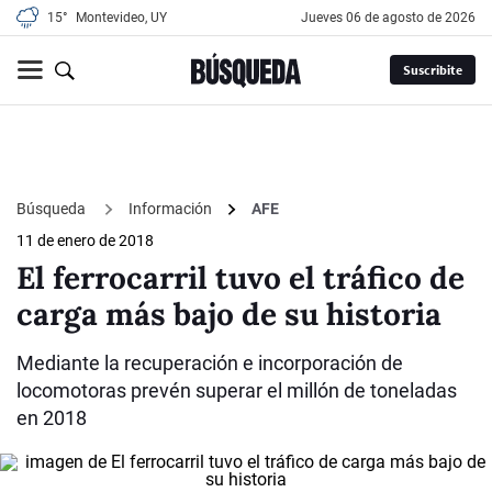
15°
Montevideo, UY
jueves 06 de agosto de 2026
Suscribite
Búsqueda
Información
AFE
11 de enero de 2018
El ferrocarril tuvo el tráfico de
carga más bajo de su historia
Mediante la recuperación e incorporación de
locomotoras prevén superar el millón de toneladas
en 2018