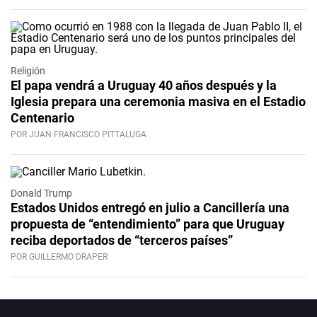
Religión
El papa vendrá a Uruguay 40 años después y la
Iglesia prepara una ceremonia masiva en el Estadio
Centenario
POR JUAN FRANCISCO PITTALUGA
Donald Trump
Estados Unidos entregó en julio a Cancillería una
propuesta de “entendimiento” para que Uruguay
reciba deportados de “terceros países”
POR GUILLERMO DRAPER