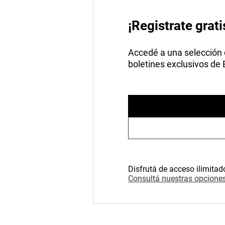
¡Registrate grati
Accedé a una selección de
boletines exclusivos de
Disfrutá de acceso ilimitad
Consultá nuestras opciones