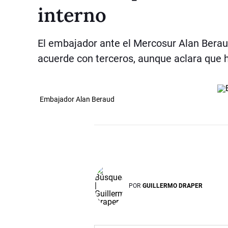
interno
El embajador ante el Mercosur Alan Berau
acuerde con terceros, aunque aclara que 
Embajador Alan Beraud
POR
GUILLERMO DRAPER