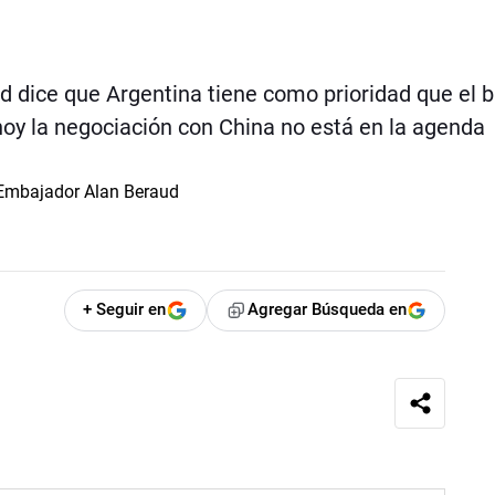
d dice que Argentina tiene como prioridad que el 
hoy la negociación con China no está en la agenda
+ Seguir en
Agregar Búsqueda en