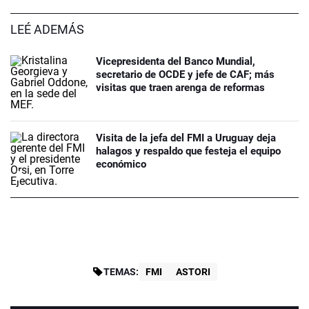
LEÉ ADEMÁS
Vicepresidenta del Banco Mundial,
secretario de OCDE y jefe de CAF; más
visitas que traen arenga de reformas
Visita de la jefa del FMI a Uruguay deja
halagos y respaldo que festeja el equipo
económico
TEMAS:
FMI
ASTORI