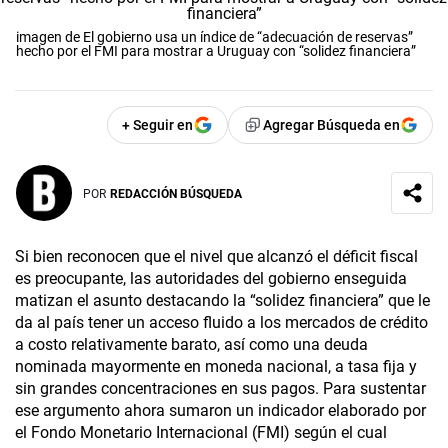
imagen de El gobierno usa un índice de “adecuación de reservas”
hecho por el FMI para mostrar a Uruguay con “solidez financiera”
+ Seguir en
Agregar Búsqueda en
POR
REDACCIÓN BÚSQUEDA
Si bien reconocen que el nivel que alcanzó el déficit fiscal
es preocupante, las autoridades del gobierno enseguida
matizan el asunto destacando la “solidez financiera” que le
da al país tener un acceso fluido a los mercados de crédito
a costo relativamente barato, así como una deuda
nominada mayormente en moneda nacional, a tasa fija y
sin grandes concentraciones en sus pagos. Para sustentar
ese argumento ahora sumaron un indicador elaborado por
el Fondo Monetario Internacional (FMI) según el cual