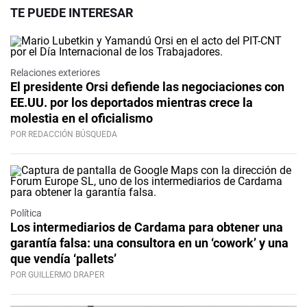
TE PUEDE INTERESAR
Relaciones exteriores
El presidente Orsi defiende las negociaciones con
EE.UU. por los deportados mientras crece la
molestia en el oficialismo
POR REDACCIÓN BÚSQUEDA
Política
Los intermediarios de Cardama para obtener una
garantía falsa: una consultora en un ‘cowork’ y una
que vendía ‘pallets’
POR GUILLERMO DRAPER