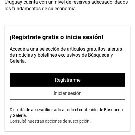
Uruguay cuenta con un nivel de reservas adecuado, dados
los fundamentos de su economía.
¡Registrate gratis o inicia sesión!
Accedé a una selección de artículos gratuitos, alertas
de noticias y boletines exclusivos de Búsqueda y
Galería.
Registrarme
Iniciar sesión
Disfrutá de acceso ilimitado a todo el contenido de Búsqueda
y Galería.
Consultá nuestras opciones de suscripción.