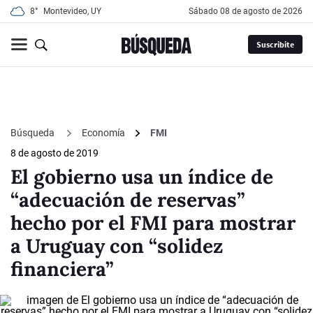
8°
Montevideo, UY
sábado 08 de agosto de 2026
Suscribite
Búsqueda
Economía
FMI
8 de agosto de 2019
El gobierno usa un índice de
“adecuación de reservas”
hecho por el FMI para mostrar
a Uruguay con “solidez
financiera”