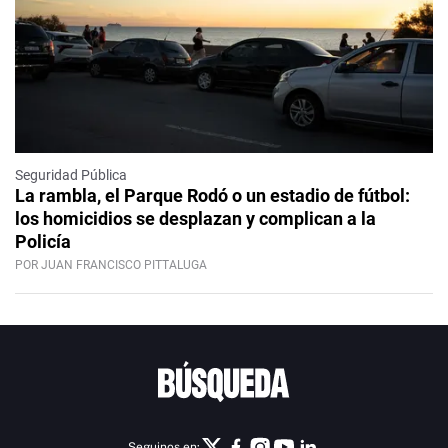
Seguridad Pública
La rambla, el Parque Rodó o un estadio de fútbol:
los homicidios se desplazan y complican a la
Policía
POR JUAN FRANCISCO PITTALUGA
Seguinos en: