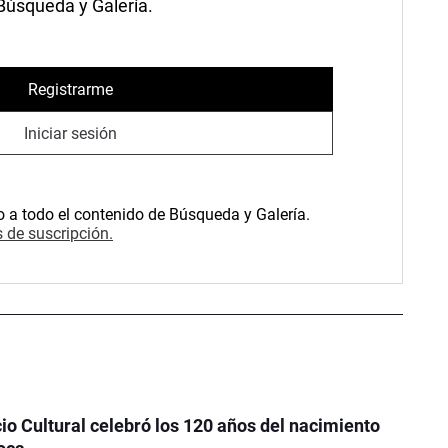
 Búsqueda y Galería.
Registrarme
Iniciar sesión
o a todo el contenido de Búsqueda y Galería.
 de suscripción.
o Cultural celebró los 120 años del nacimiento