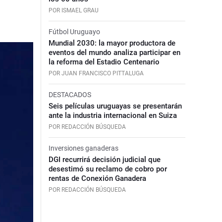
POR ISMAEL GRAU
Fútbol Uruguayo
Mundial 2030: la mayor productora de
eventos del mundo analiza participar en
la reforma del Estadio Centenario
POR JUAN FRANCISCO PITTALUGA
DESTACADOS
Seis películas uruguayas se presentarán
ante la industria internacional en Suiza
POR REDACCIÓN BÚSQUEDA
Inversiones ganaderas
DGI recurrirá decisión judicial que
desestimó su reclamo de cobro por
rentas de Conexión Ganadera
POR REDACCIÓN BÚSQUEDA