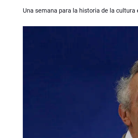
Una semana para la historia de la cultura 