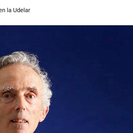
en la Udelar