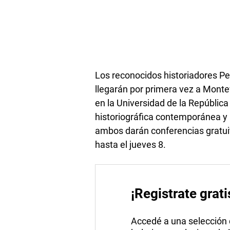
Los reconocidos historiadores Pe
llegarán por primera vez a Monte
en la Universidad de la Repúblic
historiográfica contemporánea y 
ambos darán conferencias gratuit
hasta el jueves 8.
¡Registrate grati
Accedé a una selección de