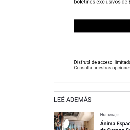
boletines exclusivos de
Disfrutá de acceso ilimitad
Consultá nuestras opciones
LEÉ ADEMÁS
Homenaje
Ánima Espaci