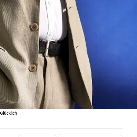
 Glücklich