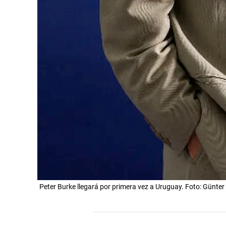
Peter Burke llegará por primera vez a Uruguay. Foto: Günter