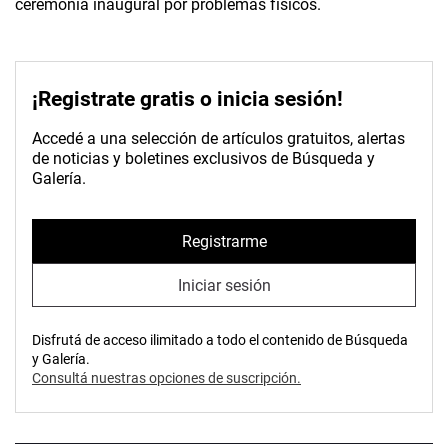
ceremonia inaugural por problemas físicos.
¡Registrate gratis o inicia sesión!
Accedé a una selección de artículos gratuitos, alertas
de noticias y boletines exclusivos de Búsqueda y
Galería.
Registrarme
Iniciar sesión
Disfrutá de acceso ilimitado a todo el contenido de Búsqueda
y Galería.
Consultá nuestras opciones de suscripción.