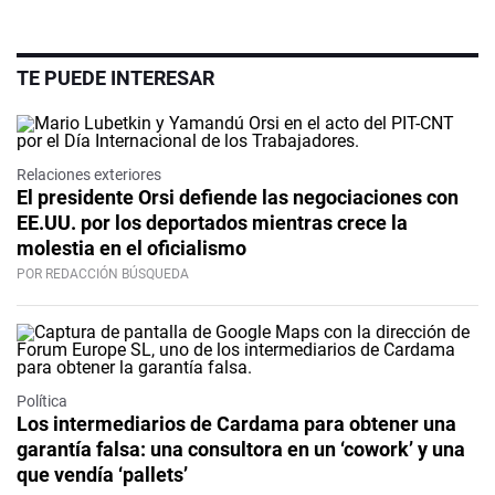
TE PUEDE INTERESAR
Relaciones exteriores
El presidente Orsi defiende las negociaciones con
EE.UU. por los deportados mientras crece la
molestia en el oficialismo
POR REDACCIÓN BÚSQUEDA
Política
Los intermediarios de Cardama para obtener una
garantía falsa: una consultora en un ‘cowork’ y una
que vendía ‘pallets’