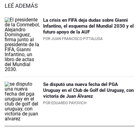
LEÉ ADEMÁS
La crisis en FIFA deja dudas sobre Gianni
Infantino, el esquema del Mundial 2030 y el
futuro apoyo de la AUF
POR
JUAN FRANCISCO PITTALUGA
Se disputó una nueva fecha del PGA
Uruguay en el Club de Golf del Uruguay, con
victoria de Juan Álvarez
POR
EDUARDO PAYOVICH