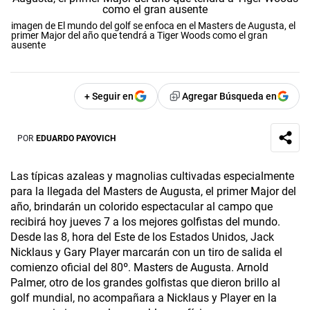
imagen de El mundo del golf se enfoca en el Masters de Augusta, el
primer Major del año que tendrá a Tiger Woods como el gran
ausente
+ Seguir en
Agregar Búsqueda en
POR
EDUARDO PAYOVICH
Las típicas azaleas y magnolias cultivadas especialmente
para la llegada del Masters de Augusta, el primer Major del
año, brindarán un colorido espectacular al campo que
recibirá hoy jueves 7 a los mejores golfistas del mundo.
Desde las 8, hora del Este de los Estados Unidos, Jack
Nicklaus y Gary Player marcarán con un tiro de salida el
comienzo oficial del 80º. Masters de Augusta. Arnold
Palmer, otro de los grandes golfistas que dieron brillo al
golf mundial, no acompañara a Nicklaus y Player en la