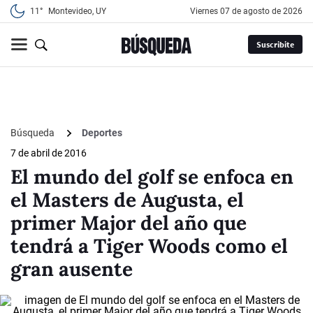
11°
Montevideo, UY
viernes 07 de agosto de 2026
Suscribite
Búsqueda
Deportes
7 de abril de 2016
El mundo del golf se enfoca en
el Masters de Augusta, el
primer Major del año que
tendrá a Tiger Woods como el
gran ausente