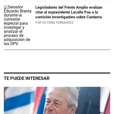
Legisladores del Frente Amplio evalúan
citar al expresidente Lacalle Pou a la
comisión investigadora sobre Cardama
POR
VICTORIA FERNÁNDEZ
TE PUEDE INTERESAR