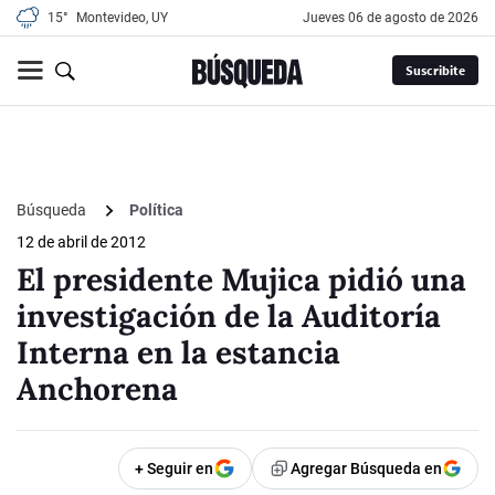
15°
Montevideo, UY
jueves 06 de agosto de 2026
Suscribite
Búsqueda
Política
12 de abril de 2012
El presidente Mujica pidió una
investigación de la Auditoría
Interna en la estancia
Anchorena
+ Seguir en
Agregar Búsqueda en