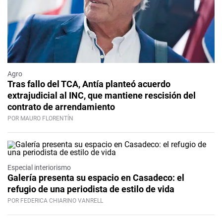
Agro
Tras fallo del TCA, Antía planteó acuerdo
extrajudicial al INC, que mantiene rescisión del
contrato de arrendamiento
POR MAURO FLORENTÍN
Especial interiorismo
Galería presenta su espacio en Casadeco: el
refugio de una periodista de estilo de vida
POR FEDERICA CHIARINO VANRELL