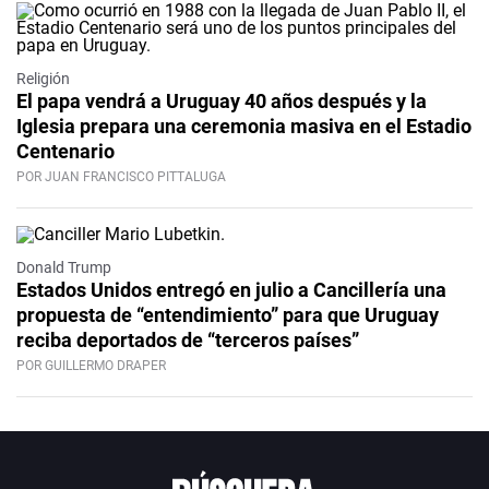
Religión
El papa vendrá a Uruguay 40 años después y la
Iglesia prepara una ceremonia masiva en el Estadio
Centenario
POR JUAN FRANCISCO PITTALUGA
Donald Trump
Estados Unidos entregó en julio a Cancillería una
propuesta de “entendimiento” para que Uruguay
reciba deportados de “terceros países”
POR GUILLERMO DRAPER