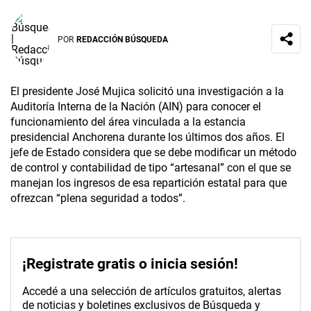
POR
REDACCIÓN BÚSQUEDA
El presidente José Mujica solicitó una investigación a la
Auditoría Interna de la Nación (AIN) para conocer el
funcionamiento del área vinculada a la estancia
presidencial Anchorena durante los últimos dos años. El
jefe de Estado considera que se debe modificar un método
de control y contabilidad de tipo “artesanal” con el que se
manejan los ingresos de esa repartición estatal para que
ofrezcan “plena seguridad a todos”.
¡Registrate gratis o inicia sesión!
Accedé a una selección de artículos gratuitos, alertas
de noticias y boletines exclusivos de Búsqueda y