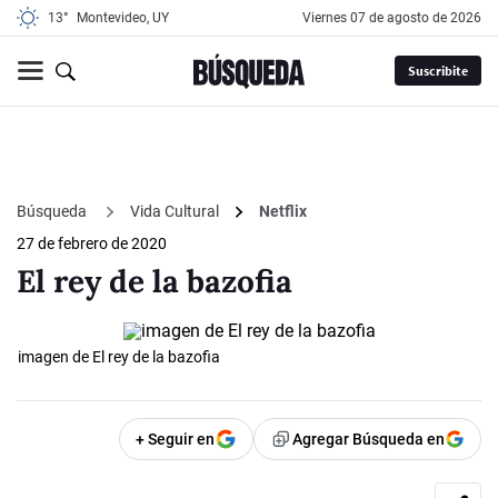
13°
Montevideo, UY
viernes 07 de agosto de 2026
Suscribite
Búsqueda
Vida Cultural
Netflix
27 de febrero de 2020
El rey de la bazofia
imagen de El rey de la bazofia
+ Seguir en
Agregar Búsqueda en