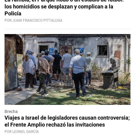
los homicidios se desplazan y complican a la
Policía
POR JUAN FRANCISCO PITTALUGA
Brecha
Viajes a Israel de legisladores causan controversia;
el Frente Amplio rechazó las invitaciones
POR LEONEL GARCÍA