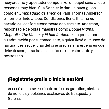
neoyorquino y apostador compulsivo, un papel serio al que
responde muy bien. Si a Sandler le dan un buen guion,
como en
Embriagado de amor
, de Paul Thomas Anderson,
el hombre rinde a tope. Condiciones tiene. El tema es
sacarlo del confort eternamente adolescente. Anderson,
responsable de obras maestras como
Boogie Nights,
Magnolia, The Master
y
El hilo fantasma
, ha proclamado
su admiración por el comediante, a quien llevó al museo de
las grandes secuencias del cine gracias a la escena en que
debe descargar su ira en el baño de un restaurante y
destrozarlo.
¡Registrate gratis o inicia sesión!
Accedé a una selección de artículos gratuitos, alertas
de noticias y boletines exclusivos de Búsqueda y
Galería.