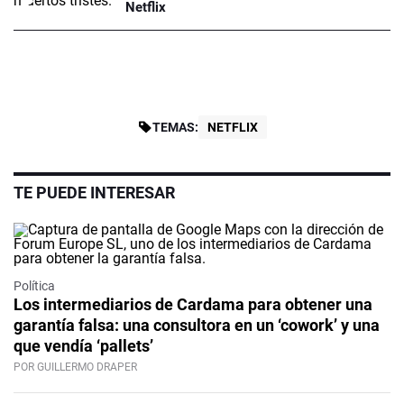
Netflix
TEMAS:
NETFLIX
TE PUEDE INTERESAR
Política
Los intermediarios de Cardama para obtener una
garantía falsa: una consultora en un ‘cowork’ y una
que vendía ‘pallets’
POR GUILLERMO DRAPER