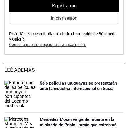
Registrarme
Iniciar sesión
Disfrutá de acceso ilimitado a todo el contenido de Búsqueda
y Galería.
Consultá nuestras opciones de suscripción.
LEÉ ADEMÁS
Seis películas uruguayas se presentarán
ante la industria internacional en Suiza
Mercedes Morán ve gente muerta en la
miniserie de Pablo Larraín que estrenará