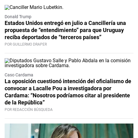
Donald Trump
Estados Unidos entregó en julio a Cancillería una
propuesta de “entendimiento” para que Uruguay
reciba deportados de “terceros países”
POR GUILLERMO DRAPER
Caso Cardama
La oposición cuestionó intención del oficialismo de
convocar a Lacalle Pou a investigadora por
Cardama: “Nosotros podríamos citar al presidente
de la República”
POR REDACCIÓN BÚSQUEDA