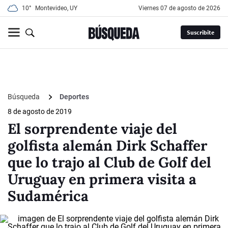
10°
Montevideo, UY
viernes 07 de agosto de 2026
Suscribite
Búsqueda
Deportes
8 de agosto de 2019
El sorprendente viaje del
golfista alemán Dirk Schaffer
que lo trajo al Club de Golf del
Uruguay en primera visita a
Sudamérica