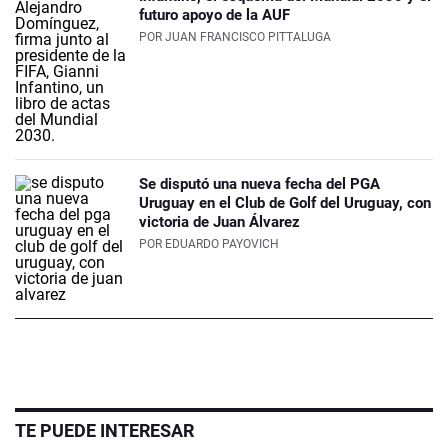
futuro apoyo de la AUF
POR
JUAN FRANCISCO PITTALUGA
Se disputó una nueva fecha del PGA
Uruguay en el Club de Golf del Uruguay, con
victoria de Juan Álvarez
POR
EDUARDO PAYOVICH
TE PUEDE INTERESAR