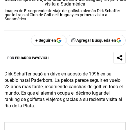
imagen de El sorprendente viaje del golfista alemán Dirk Schaffer
que lo trajo al Club de Golf del Uruguay en primera visita a
Sudamérica
+ Seguir en
Agregar Búsqueda en
POR
EDUARDO PAYOVICH
Dirk Schaffer pegó un drive en agosto de 1996 en su
pueblo natal Paderborn. La pelota parece seguir en vuelo
23 años más tarde, recorriendo canchas de golf en todo el
mundo. Es que el alemán ocupa el décimo lugar del
ranking de golfistas viajeros gracias a su reciente visita al
Río de la Plata.