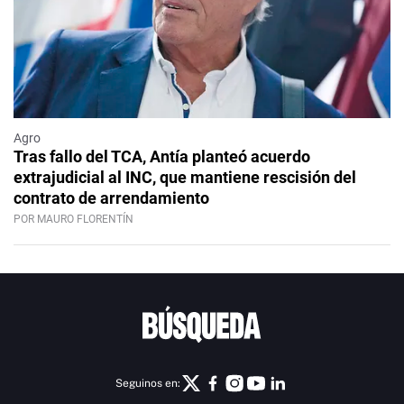
Agro
Tras fallo del TCA, Antía planteó acuerdo
extrajudicial al INC, que mantiene rescisión del
contrato de arrendamiento
POR MAURO FLORENTÍN
Seguinos en: