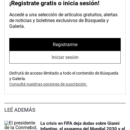
¡Registrate gratis o inicia sesión!
Accedé a una selección de artículos gratuitos, alertas
de noticias y boletines exclusivos de Búsqueda y
Galería.
Registrarme
Iniciar sesión
Disfrutá de acceso ilimitado a todo el contenido de Búsqueda
y Galería.
Consultá nuestras opciones de suscripción.
LEÉ ADEMÁS
La crisis en FIFA deja dudas sobre Gianni
Infantino, el esquema del Mundial 2030 y el