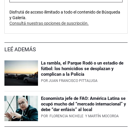
Disfrutá de acceso ilimitado a todo el contenido de Búsqueda
y Galería.
Consultá nuestras opciones de suscripción.
LEÉ ADEMÁS
La rambla, el Parque Rodó o un estadio de
fútbol: los homicidios se desplazan y
complican a la Policía
POR
JUAN FRANCISCO PITTALUGA
Economista jefe de FAO: América Latina se
ocupó mucho del “mercado internacional” y
debe “dar enfásis” al local
POR
FLORENCIA NICHELE
Y MARTÍN MOCOROA