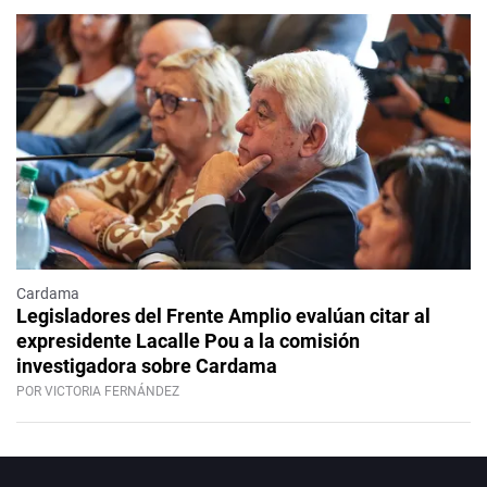
Cardama
Legisladores del Frente Amplio evalúan citar al
expresidente Lacalle Pou a la comisión
investigadora sobre Cardama
POR VICTORIA FERNÁNDEZ