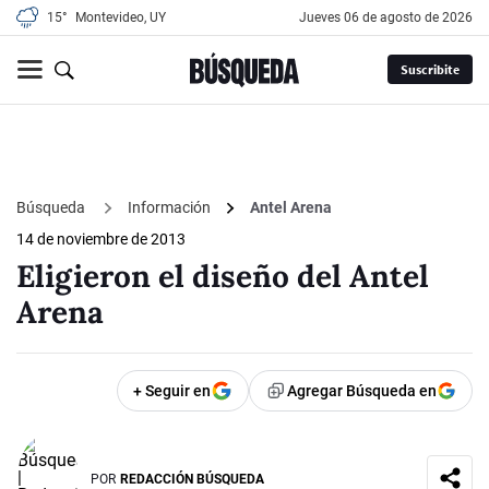
15°
Montevideo, UY
jueves 06 de agosto de 2026
Suscribite
Búsqueda
Información
Antel Arena
14 de noviembre de 2013
Eligieron el diseño del Antel
Arena
+ Seguir en
Agregar Búsqueda en
POR
REDACCIÓN BÚSQUEDA