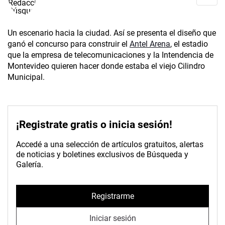
Un escenario hacia la ciudad. Así se presenta el diseño que
ganó el concurso para construir el
Antel Arena
, el estadio
que la empresa de telecomunicaciones y la Intendencia de
Montevideo quieren hacer donde estaba el viejo Cilindro
Municipal.
¡Registrate gratis o inicia sesión!
Accedé a una selección de artículos gratuitos, alertas
de noticias y boletines exclusivos de Búsqueda y
Galería.
Registrarme
Iniciar sesión