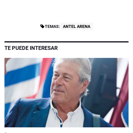
TEMAS:
ANTEL ARENA
TE PUEDE INTERESAR