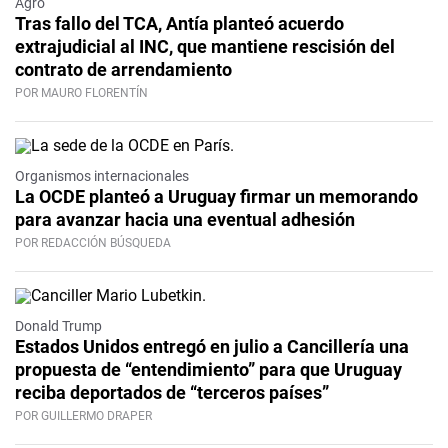
Agro
Tras fallo del TCA, Antía planteó acuerdo
extrajudicial al INC, que mantiene rescisión del
contrato de arrendamiento
POR MAURO FLORENTÍN
Organismos internacionales
La OCDE planteó a Uruguay firmar un memorando
para avanzar hacia una eventual adhesión
POR REDACCIÓN BÚSQUEDA
Donald Trump
Estados Unidos entregó en julio a Cancillería una
propuesta de “entendimiento” para que Uruguay
reciba deportados de “terceros países”
POR GUILLERMO DRAPER