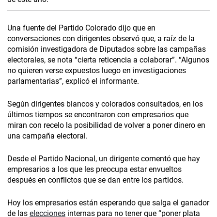
Una fuente del Partido Colorado dijo que en
conversaciones con dirigentes observó que, a raíz de la
comisión investigadora de Diputados sobre las campañas
electorales, se nota “cierta reticencia a colaborar”. “Algunos
no quieren verse expuestos luego en investigaciones
parlamentarias”, explicó el informante.
Según dirigentes blancos y colorados consultados, en los
últimos tiempos se encontraron con empresarios que
miran con recelo la posibilidad de volver a poner dinero en
una campaña electoral.
Desde el Partido Nacional, un dirigente comentó que hay
empresarios a los que les preocupa estar envueltos
después en conflictos que se dan entre los partidos.
Hoy los empresarios están esperando que salga el ganador
de las
elecciones
internas para no tener que “poner plata