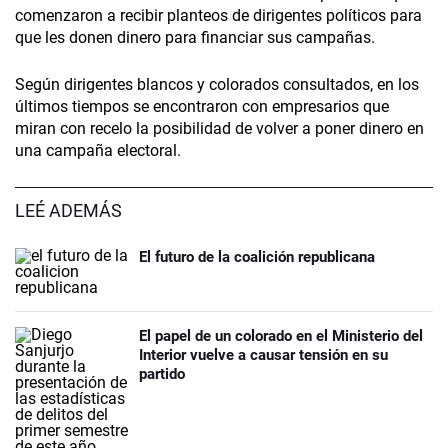
comenzaron a recibir planteos de dirigentes políticos para
que les donen dinero para financiar sus campañas.
Según dirigentes blancos y colorados consultados, en los
últimos tiempos se encontraron con empresarios que
miran con recelo la posibilidad de volver a poner dinero en
una campaña electoral.
LEÉ ADEMÁS
El futuro de la coalición republicana
El papel de un colorado en el Ministerio del
Interior vuelve a causar tensión en su
partido