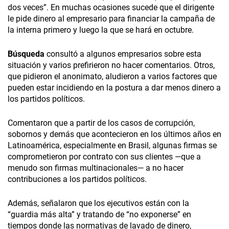
dos veces”. En muchas ocasiones sucede que el dirigente
le pide dinero al empresario para financiar la campaña de
la interna primero y luego la que se hará en octubre.
Búsqueda
consultó a algunos empresarios sobre esta
situación y varios prefirieron no hacer comentarios. Otros,
que pidieron el anonimato, aludieron a varios factores que
pueden estar incidiendo en la postura a dar menos dinero a
los partidos políticos.
Comentaron que a partir de los casos de corrupción,
sobornos y demás que acontecieron en los últimos años en
Latinoamérica, especialmente en Brasil, algunas firmas se
comprometieron por contrato con sus clientes —que a
menudo son firmas multinacionales— a no hacer
contribuciones a los partidos políticos.
Además, señalaron que los ejecutivos están con la
“guardia más alta” y tratando de “no exponerse” en
tiempos donde las normativas de lavado de dinero,