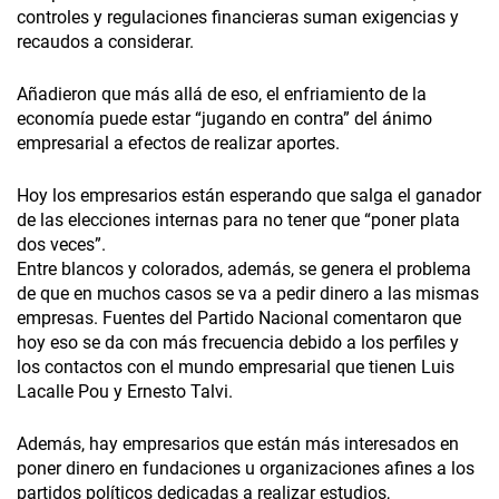
controles y regulaciones financieras suman exigencias y
recaudos a considerar.
Añadieron que más allá de eso, el enfriamiento de la
economía puede estar “jugando en contra” del ánimo
empresarial a efectos de realizar aportes.
Hoy los empresarios están esperando que salga el ganador
de las elecciones internas para no tener que “poner plata
dos veces”.
Entre blancos y colorados, además, se genera el problema
de que en muchos casos se va a pedir dinero a las mismas
empresas. Fuentes del Partido Nacional comentaron que
hoy eso se da con más frecuencia debido a los perfiles y
los contactos con el mundo empresarial que tienen Luis
Lacalle Pou y Ernesto Talvi.
Además, hay empresarios que están más interesados en
poner dinero en fundaciones u organizaciones afines a los
partidos políticos dedicadas a realizar estudios,