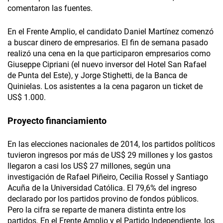
comentaron las fuentes.
En el Frente Amplio, el candidato Daniel Martínez comenzó
a buscar dinero de empresarios. El fin de semana pasado
realizó una cena en la que participaron empresarios como
Giuseppe Cipriani (el nuevo inversor del Hotel San Rafael
de Punta del Este), y Jorge Stighetti, de la Banca de
Quinielas. Los asistentes a la cena pagaron un ticket de
US$ 1.000.
Proyecto financiamiento
En las elecciones nacionales de 2014, los partidos políticos
tuvieron ingresos por más de US$ 29 millones y los gastos
llegaron a casi los US$ 27 millones, según una
investigación de Rafael Piñeiro, Cecilia Rossel y Santiago
Acuña de la Universidad Católica. El 79,6% del ingreso
declarado por los partidos provino de fondos públicos.
Pero la cifra se reparte de manera distinta entre los
partidos. En el Frente Amplio y el Partido Independiente, los