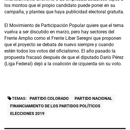
los montos que el propio candidato puede poner en su
campaña, y plantea que haya publicidad electoral gratuita.
El Movimiento de Participación Popular quiere que el tema
vuelva a ser discutido en marzo, pero hay sectores del
Frente Amplio como el Frente Líber Seregni que proponen
que el proyecto se debata de nuevo siempre y cuando
estén todos los votos del oficialismo. El año pasado la
propuesta fracasó después de que el diputado Darío Pérez
(Liga Federal) dejó a la coalición de izquierda sin su voto.
TEMAS:
PARTIDO COLORADO
PARTIDO NACIONAL
FINANCIAMIENTO DE LOS PARTIDOS POLÍTICOS
ELECCIONES 2019