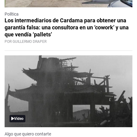
Política
Los intermediarios de Cardama para obtener una
garantía falsa: una consultora en un ‘cowork’ y una
que vendía ‘pallets’
POR GUILLERMO DRAPER
Video
Algo que quiero contarte