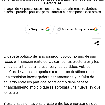
imagen de Empresarios se muestran cautos al momento de donar
dinero a partidos políticos para financiar sus campañas electorales
+ Seguir en
Agregar Búsqueda en
El debate político del año pasado tuvo como uno de sus
focos el financiamiento de las campañas electorales y los
vínculos entre los empresarios y los partidos. Así, los
dueños de varias compañías terminaron desfilando por
una comisión investigadora parlamentaria y la falta de
acuerdo entre los partidos sobre cómo debe ser ese
financiamiento impidió que se aprobara una nueva ley que
lo regule.
Y esa discusión tuvo su efecto entre los empresarios que