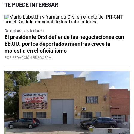
TE PUEDE INTERESAR
Relaciones exteriores
El presidente Orsi defiende las negociaciones con
EE.UU. por los deportados mientras crece la
molestia en el oficialismo
POR REDACCIÓN BÚSQUEDA