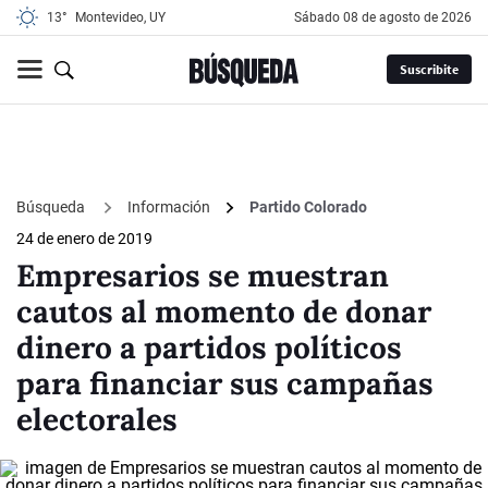
13°
Montevideo, UY
sábado 08 de agosto de 2026
Suscribite
Búsqueda
Información
Partido Colorado
24 de enero de 2019
Empresarios se muestran
cautos al momento de donar
dinero a partidos políticos
para financiar sus campañas
electorales