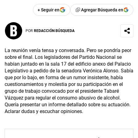
+ Seguir en
Agregar Búsqueda en
POR
REDACCIÓN BÚSQUEDA
La reunión venía tensa y conversada. Pero se pondría peor
sobre el final. Los legisladores del Partido Nacional se
habían juntado en la sala 17 del edificio anexo del Palacio
Legislativo a pedido de la senadora Verónica Alonso. Sabía
que por lo bajo, en forma de un rumor insistente, había
cuestionamientos y molestia por su participación en el
grupo de trabajo convocado por el presidente Tabaré
Vázquez para regular el consumo abusivo de alcohol.
Quería presentar un informe detallado sobre su actuación.
Aclarar dudas y escuchar opiniones.