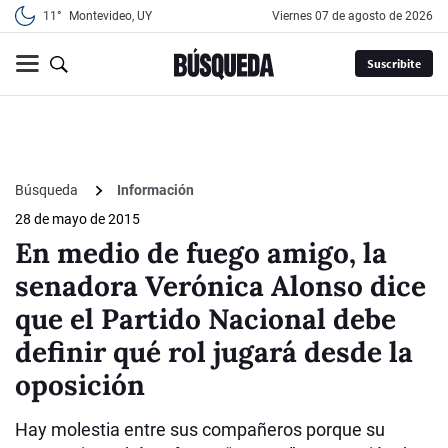
11°
Montevideo, UY
viernes 07 de agosto de 2026
Suscribite
Búsqueda
Información
28 de mayo de 2015
En medio de fuego amigo, la
senadora Verónica Alonso dice
que el Partido Nacional debe
definir qué rol jugará desde la
oposición
Hay molestia entre sus compañeros porque su