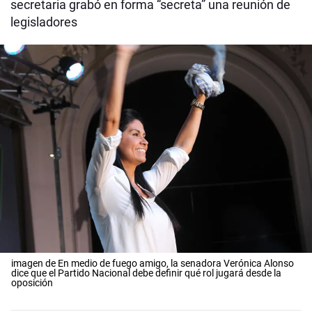
secretaria grabó en forma “secreta” una reunión de
legisladores
imagen de En medio de fuego amigo, la senadora Verónica Alonso
dice que el Partido Nacional debe definir qué rol jugará desde la
oposición