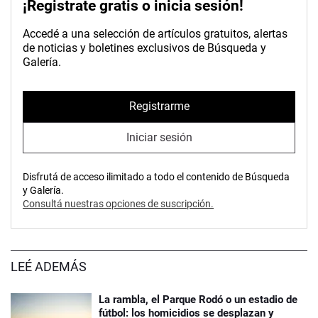
¡Registrate gratis o inicia sesión!
Accedé a una selección de artículos gratuitos, alertas
de noticias y boletines exclusivos de Búsqueda y
Galería.
Registrarme
Iniciar sesión
Disfrutá de acceso ilimitado a todo el contenido de Búsqueda
y Galería.
Consultá nuestras opciones de suscripción.
LEÉ ADEMÁS
La rambla, el Parque Rodó o un estadio de
fútbol: los homicidios se desplazan y