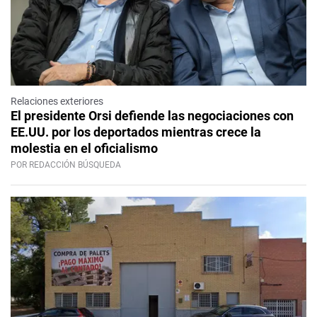
Relaciones exteriores
El presidente Orsi defiende las negociaciones con
EE.UU. por los deportados mientras crece la
molestia en el oficialismo
POR REDACCIÓN BÚSQUEDA