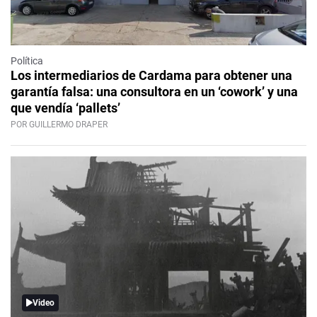
Política
Los intermediarios de Cardama para obtener una
garantía falsa: una consultora en un ‘cowork’ y una
que vendía ‘pallets’
POR GUILLERMO DRAPER
Video