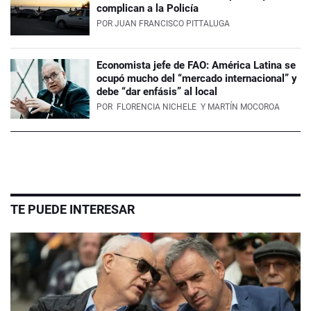
complican a la Policía
POR
JUAN FRANCISCO PITTALUGA
Economista jefe de FAO: América Latina se
ocupó mucho del “mercado internacional” y
debe “dar enfásis” al local
POR
FLORENCIA NICHELE
Y MARTÍN MOCOROA
TE PUEDE INTERESAR