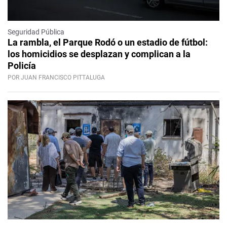
Seguridad Pública
La rambla, el Parque Rodó o un estadio de fútbol:
los homicidios se desplazan y complican a la
Policía
POR JUAN FRANCISCO PITTALUGA