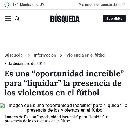
13°
Montevideo, UY
viernes 07 de agosto de 2026
Suscribite
Búsqueda
Información
Violencia en el fútbol
8 de diciembre de 2016
Es una “oportunidad increíble”
para “liquidar” la presencia de
los violentos en el fútbol
imagen de Es una “oportunidad increíble” para “liquidar” la
presencia de los violentos en el fútbol