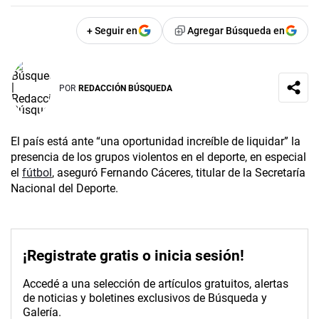
+ Seguir en
Agregar Búsqueda en
POR
REDACCIÓN BÚSQUEDA
El país está ante “una oportunidad increíble de liquidar” la
presencia de los grupos violentos en el deporte, en especial
el
fútbol
, aseguró Fernando Cáceres, titular de la Secretaría
Nacional del Deporte.
¡Registrate gratis o inicia sesión!
Accedé a una selección de artículos gratuitos, alertas
de noticias y boletines exclusivos de Búsqueda y
Galería.