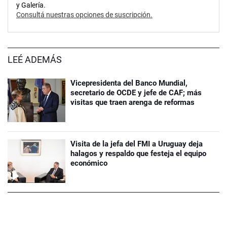
y Galería.
Consultá nuestras opciones de suscripción.
LEÉ ADEMÁS
Vicepresidenta del Banco Mundial,
secretario de OCDE y jefe de CAF; más
visitas que traen arenga de reformas
Visita de la jefa del FMI a Uruguay deja
halagos y respaldo que festeja el equipo
económico