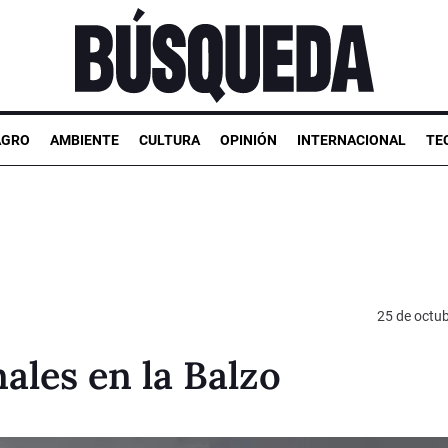
AGRO
AMBIENTE
CULTURA
OPINIÓN
INTERNACIONAL
TE
25 de octu
ales en la Balzo