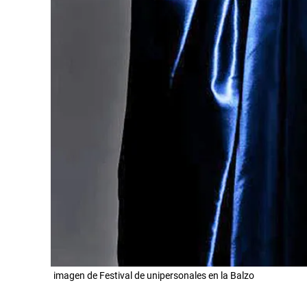
imagen de Festival de unipersonales en la Balzo