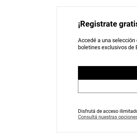
¡Registrate grati
Accedé a una selección de
boletines exclusivos de
Disfrutá de acceso ilimitad
Consultá nuestras opciones