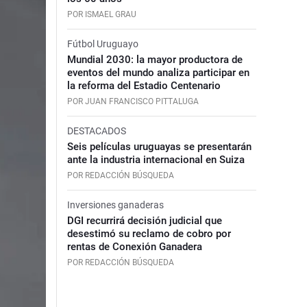
POR ISMAEL GRAU
Fútbol Uruguayo
Mundial 2030: la mayor productora de
eventos del mundo analiza participar en
la reforma del Estadio Centenario
POR JUAN FRANCISCO PITTALUGA
DESTACADOS
Seis películas uruguayas se presentarán
ante la industria internacional en Suiza
POR REDACCIÓN BÚSQUEDA
Inversiones ganaderas
DGI recurrirá decisión judicial que
desestimó su reclamo de cobro por
rentas de Conexión Ganadera
POR REDACCIÓN BÚSQUEDA