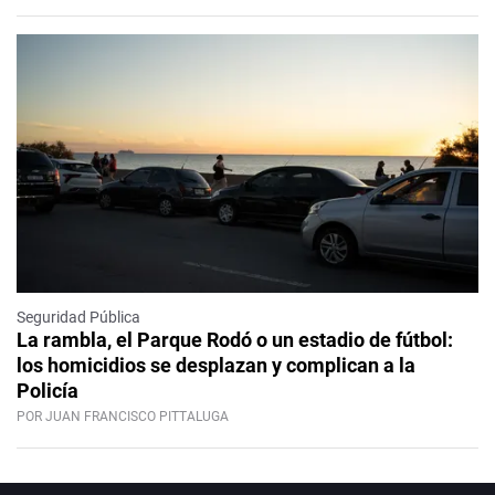
Seguridad Pública
La rambla, el Parque Rodó o un estadio de fútbol:
los homicidios se desplazan y complican a la
Policía
POR JUAN FRANCISCO PITTALUGA