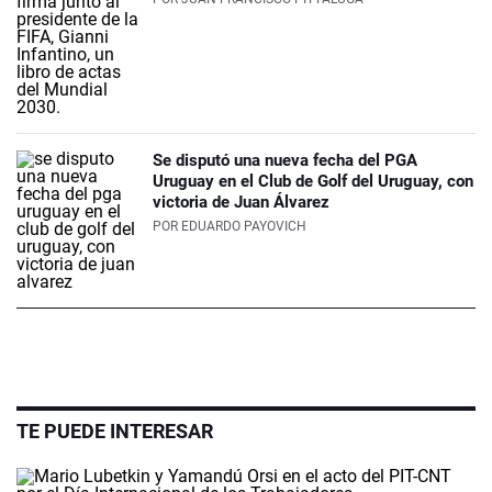
Se disputó una nueva fecha del PGA
Uruguay en el Club de Golf del Uruguay, con
victoria de Juan Álvarez
POR
EDUARDO PAYOVICH
TE PUEDE INTERESAR