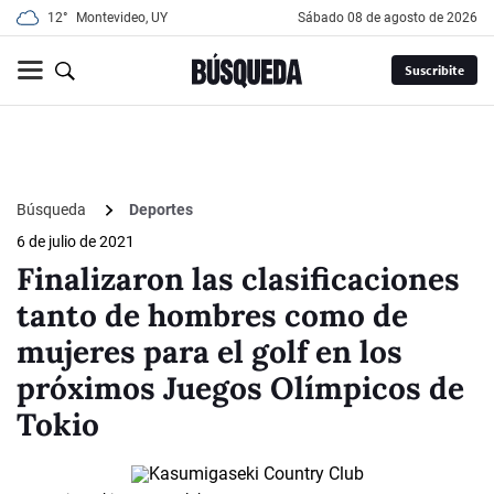
12°
Montevideo, UY
sábado 08 de agosto de 2026
Suscribite
Búsqueda
Deportes
6 de julio de 2021
Finalizaron las clasificaciones
tanto de hombres como de
mujeres para el golf en los
próximos Juegos Olímpicos de
Tokio