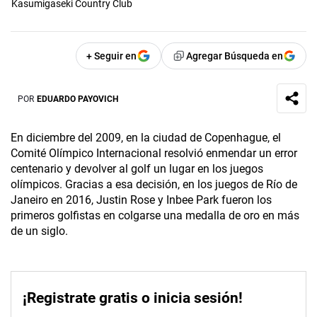
Kasumigaseki Country Club
+ Seguir en
Agregar Búsqueda en
POR
EDUARDO PAYOVICH
En diciembre del 2009, en la ciudad de Copenhague, el
Comité Olímpico Internacional resolvió enmendar un error
centenario y devolver al golf un lugar en los juegos
olímpicos. Gracias a esa decisión, en los juegos de Río de
Janeiro en 2016, Justin Rose y Inbee Park fueron los
primeros golfistas en colgarse una medalla de oro en más
de un siglo.
¡Registrate gratis o inicia sesión!