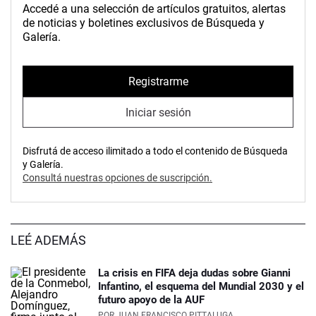
Accedé a una selección de artículos gratuitos, alertas
de noticias y boletines exclusivos de Búsqueda y
Galería.
Registrarme
Iniciar sesión
Disfrutá de acceso ilimitado a todo el contenido de Búsqueda
y Galería.
Consultá nuestras opciones de suscripción.
LEÉ ADEMÁS
La crisis en FIFA deja dudas sobre Gianni
Infantino, el esquema del Mundial 2030 y el
futuro apoyo de la AUF
POR
JUAN FRANCISCO PITTALUGA