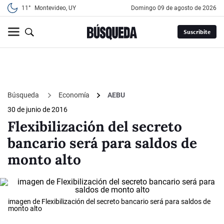
11°
Montevideo, UY
domingo 09 de agosto de 2026
Suscribite
Búsqueda
Economía
AEBU
30 de junio de 2016
Flexibilización del secreto
bancario será para saldos de
monto alto
imagen de Flexibilización del secreto bancario será para saldos de
monto alto