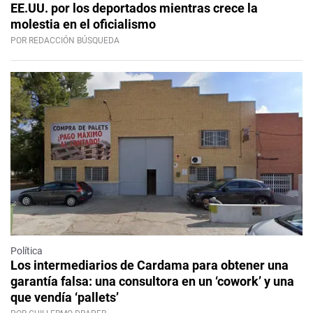
EE.UU. por los deportados mientras crece la
molestia en el oficialismo
POR REDACCIÓN BÚSQUEDA
Política
Los intermediarios de Cardama para obtener una
garantía falsa: una consultora en un ‘cowork’ y una
que vendía ‘pallets’