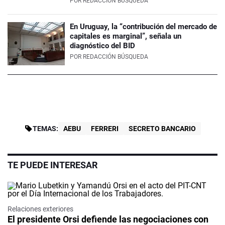
POR
REDACCIÓN BÚSQUEDA
En Uruguay, la “contribución del mercado de
capitales es marginal”, señala un
diagnóstico del BID
POR
REDACCIÓN BÚSQUEDA
TEMAS:
AEBU
FERRERI
SECRETO BANCARIO
TE PUEDE INTERESAR
Relaciones exteriores
El presidente Orsi defiende las negociaciones con