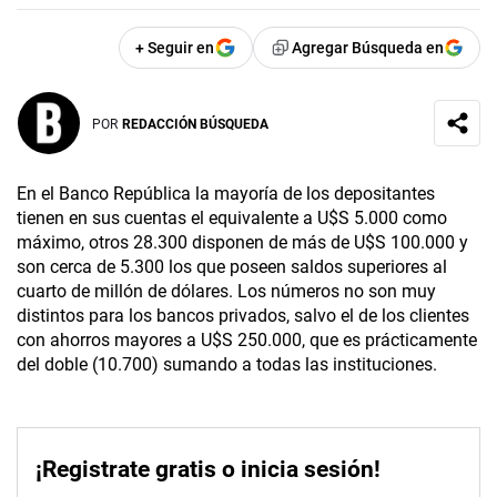
+ Seguir en
Agregar Búsqueda en
POR
REDACCIÓN BÚSQUEDA
En el Banco República la mayoría de los depositantes
tienen en sus cuentas el equivalente a U$S 5.000 como
máximo, otros 28.300 disponen de más de U$S 100.000 y
son cerca de 5.300 los que poseen saldos superiores al
cuarto de millón de dólares. Los números no son muy
distintos para los bancos privados, salvo el de los clientes
con ahorros mayores a U$S 250.000, que es prácticamente
del doble (10.700) sumando a todas las instituciones.
¡Registrate gratis o inicia sesión!