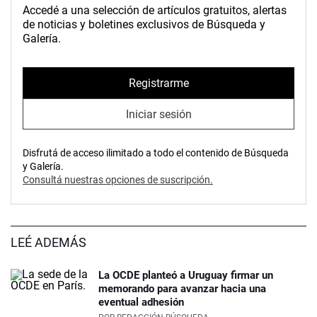
Accedé a una selección de artículos gratuitos, alertas
de noticias y boletines exclusivos de Búsqueda y
Galería.
Registrarme
Iniciar sesión
Disfrutá de acceso ilimitado a todo el contenido de Búsqueda
y Galería.
Consultá nuestras opciones de suscripción.
LEÉ ADEMÁS
La OCDE planteó a Uruguay firmar un
memorando para avanzar hacia una
eventual adhesión